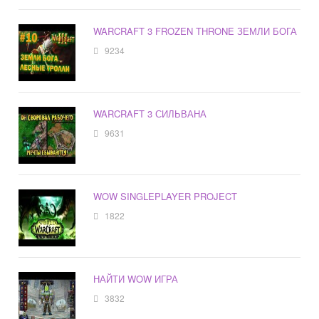
WARCRAFT 3 FROZEN THRONE ЗЕМЛИ БОГА
9234
WARCRAFT 3 СИЛЬВАНА
9631
WOW SINGLEPLAYER PROJECT
1822
НАЙТИ WOW ИГРА
3832