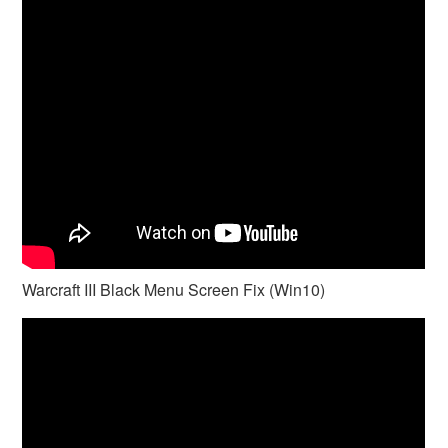
Warcraft III Black Menu Screen Fix (Win10)