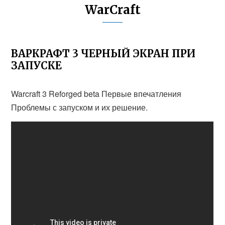
WarCraft
ВАРКРАФТ 3 ЧЕРНЫЙ ЭКРАН ПРИ
ЗАПУСКЕ
Warcraft 3 Reforged beta Первые впечатления
Проблемы с запуском и их решение.