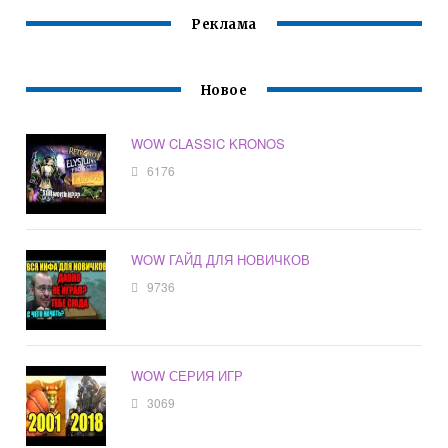
Реклама
Новое
WOW CLASSIC KRONOS
6176
WOW ГАЙД ДЛЯ НОВИЧКОВ
9736
WOW СЕРИЯ ИГР
3069