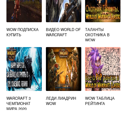
WOW ПОДПИСКА
ВИДЕО WORLD OF
ТАЛАНТЫ
КУПИТЬ
WARCRAFT
ОХОТНИКА В
WOW
WARCRAFT 3
ЛЕДИ ЛИАДРИН
WOW ТАБЛИЦА
ЧЕМПИОНАТ
WOW
РЕЙТИНГА
МИРА 2020