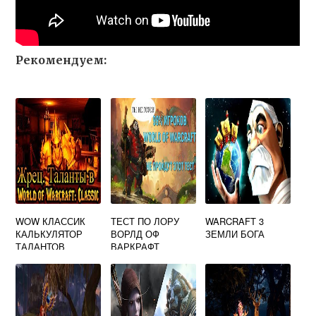
Рекомендуем:
WOW КЛАССИК
ТЕСТ ПО ЛОРУ
WARCRAFT 3
КАЛЬКУЛЯТОР
ВОРЛД ОФ
ЗЕМЛИ БОГА
ТАЛАНТОВ
ВАРКРАФТ