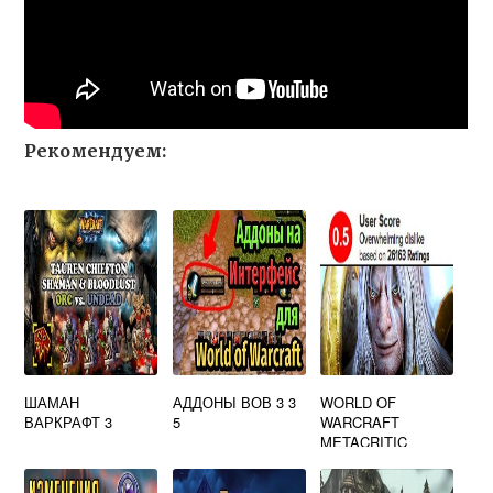
Рекомендуем:
ШАМАН
АДДОНЫ ВОВ 3 3
WORLD OF
ВАРКРАФТ 3
5
WARCRAFT
METACRITIC