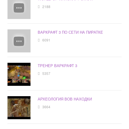
2188
ВАРКРАФТ 3 ПО СЕТИ НА ПИРАТКЕ
6091
ТРЕНЕР ВАРКРАФТ 3
5357
АРХЕОЛОГИЯ ВОВ НАХОДКИ
3664