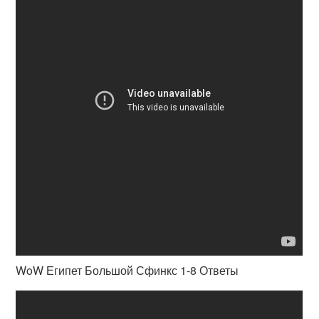
WoW Египет Большой Сфинкс 1-8 Ответы