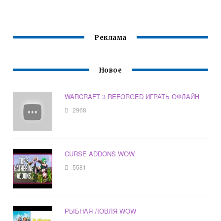
Реклама
Новое
WARCRAFT 3 REFORGED ИГРАТЬ ОФЛАЙН
2968
CURSE ADDONS WOW
5581
РЫБНАЯ ЛОВЛЯ WOW