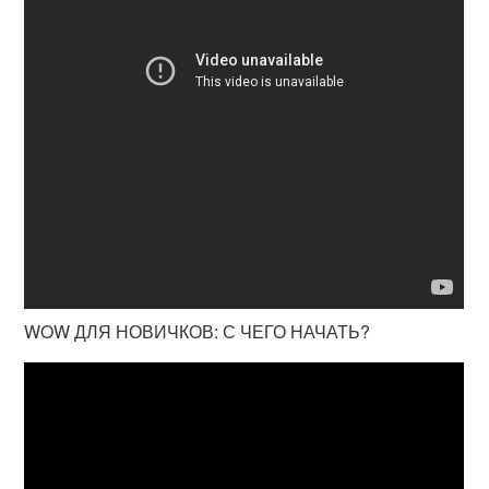
WOW ДЛЯ НОВИЧКОВ: С ЧЕГО НАЧАТЬ?