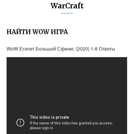
WarCraft
НАЙТИ WOW ИГРА
WoW Египет Большой Сфинкс (2020) 1-8 Ответы