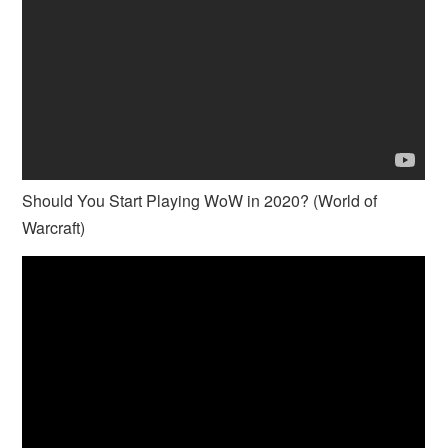
Should You Start Playing WoW in 2020? (World of
Warcraft)