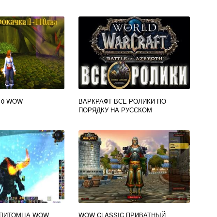
10 WOW
ВАРКРАФТ ВСЕ РОЛИКИ ПО
ПОРЯДКУ НА РУССКОМ
 ПИТОМЦА WOW
WOW CLASSIC ПРИВАТНЫЙ