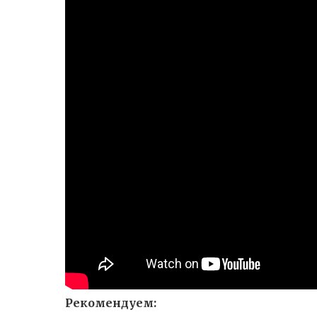
Рекомендуем: