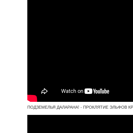
ПОДЗЕМЕЛЬЯ ДАЛАРАНА! - ПРОКЛЯТИЕ ЭЛЬФОВ КРОВИ