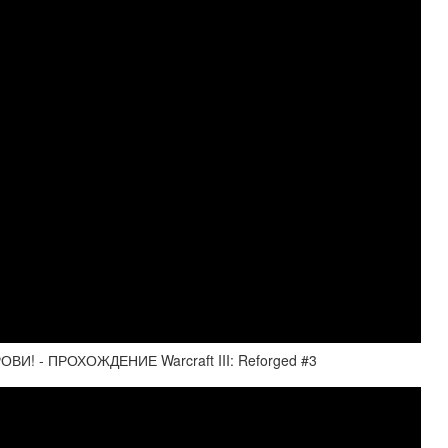
! - ПРОХОЖДЕНИЕ Warcraft III: Reforged #3