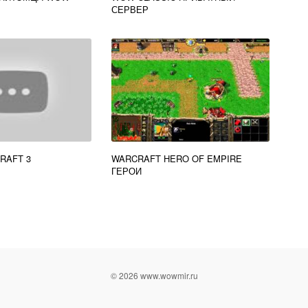
СЕРВЕР
RAFT 3
WARCRAFT HERO OF EMPIRE
ГЕРОИ
© 2026 www.wowmir.ru