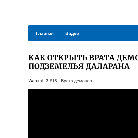
Главная
Видео
КАК ОТКРЫТЬ ВРАТА ДЕМО
ПОДЗЕМЕЛЬЯ ДАЛАРАНА
Warcraft 3 #16 - Врата демонов