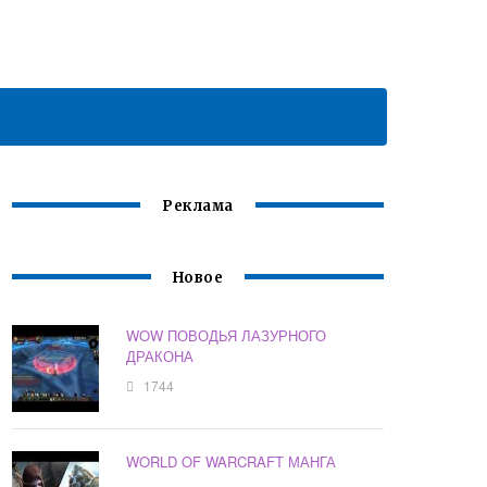
Реклама
Новое
WOW ПОВОДЬЯ ЛАЗУРНОГО
ДРАКОНА
1744
WORLD OF WARCRAFT МАНГА