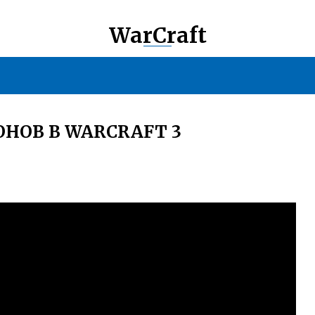
WarCraft
НОВ В WARCRAFT 3