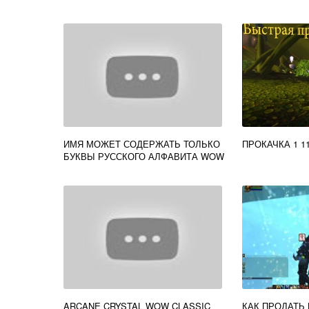
ИМЯ МОЖЕТ СОДЕРЖАТЬ ТОЛЬКО
ПРОКАЧКА 1 1
БУКВЫ РУССКОГО АЛФАВИТА WOW
ARCANE CRYSTAL WOW CLASSIC
КАК ПРОДАТЬ