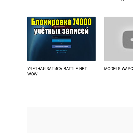
УЧЕТНАЯ ЗАПИСЬ BATTLE NET
MODELS WARC
WOW