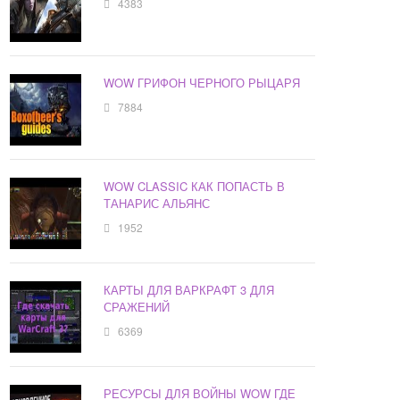
4383
WOW ГРИФОН ЧЕРНОГО РЫЦАРЯ
7884
WOW CLASSIC КАК ПОПАСТЬ В
ТАНАРИС АЛЬЯНС
1952
КАРТЫ ДЛЯ ВАРКРАФТ 3 ДЛЯ
СРАЖЕНИЙ
6369
РЕСУРСЫ ДЛЯ ВОЙНЫ WOW ГДЕ