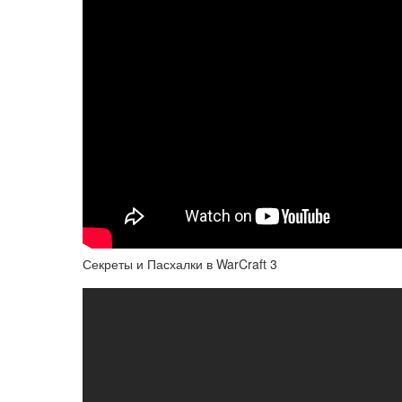
Секреты и Пасхалки в WarCraft 3