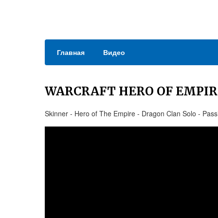
Главная
Видео
WARCRAFT HERO OF EMPIR
Skinner - Hero of The Empire - Dragon Clan Solo - Pass