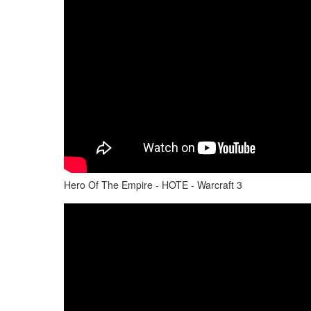
Hero Of The Empire - HOTE - Warcraft 3