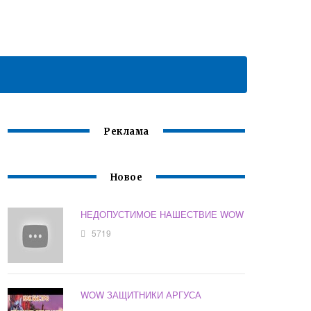
Реклама
Новое
НЕДОПУСТИМОЕ НАШЕСТВИЕ WOW
5719
WOW ЗАЩИТНИКИ АРГУСА