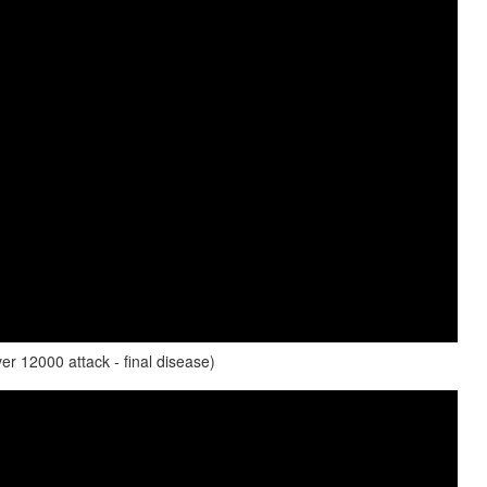
er 12000 attack - final disease)