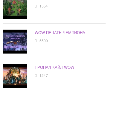
1554
WOW ПЕЧАТЬ ЧЕМПИОНА
5590
ПРОПАЛ КАЙЛ WOW
1247