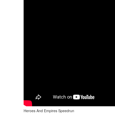
Heroes And Empires Speedrun