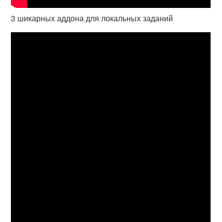
3 шикарных аддона для локальных заданий