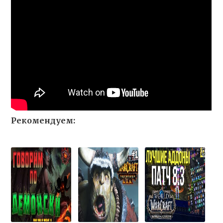
Рекомендуем: