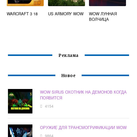
WARCRAFT 3 18
US ARMORY WOW
WOW ЛУННАЯ
ВОЛЧИЦА
Реклама
Новое
WOW SIRUS ОХОТНИК НА ДЕМОНОВ КОГДА
ПОЯВИТСЯ
4154
ОРУЖИЕ ДЛЯ ТРАНСМОГРИФИКАЦИИ WOW
9864