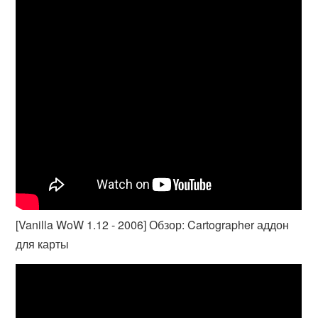
[Vanilla WoW 1.12 - 2006] Обзор: Cartographer аддон
для карты