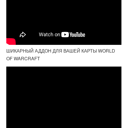
ШИКАРНЫЙ АДДОН ДЛЯ ВАШЕЙ КАРТЫ WORLD
OF WARCRAFT