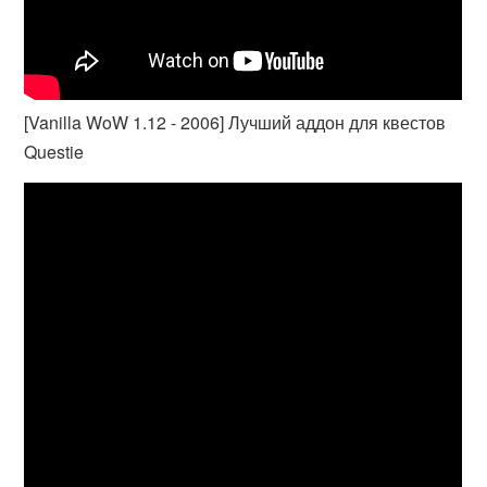
[Vanilla WoW 1.12 - 2006] Лучший аддон для квестов
Questie