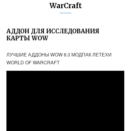
WarCraft
АДДОН ДЛЯ ИССЛЕДОВАНИЯ
КАРТЫ WOW
ЛУЧШИЕ АДДОНЫ WOW 8.3 МОДПАК ЛЕТЕХИ
WORLD OF WARCRAFT