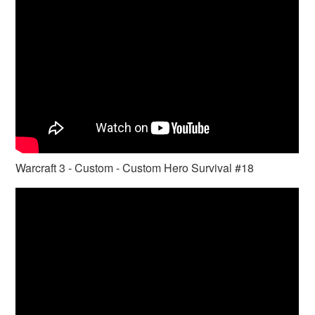
Warcraft 3 - Custom - Custom Hero Survival #18