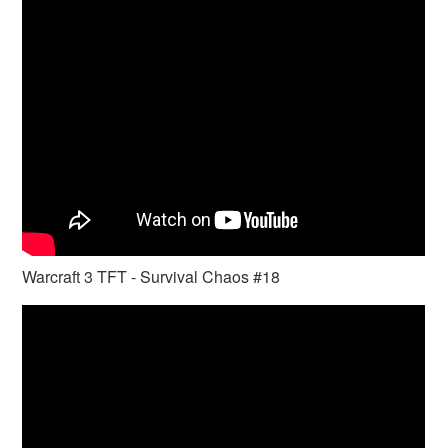
Warcraft 3 TFT - Survival Chaos #18