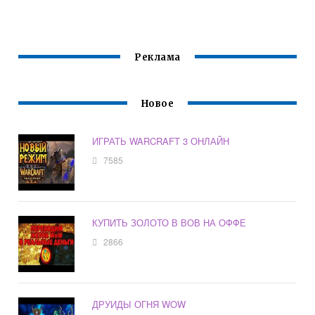
Реклама
Новое
ИГРАТЬ WARCRAFT 3 ОНЛАЙН
7585
КУПИТЬ ЗОЛОТО В ВОВ НА ОФФЕ
2866
ДРУИДЫ ОГНЯ WOW