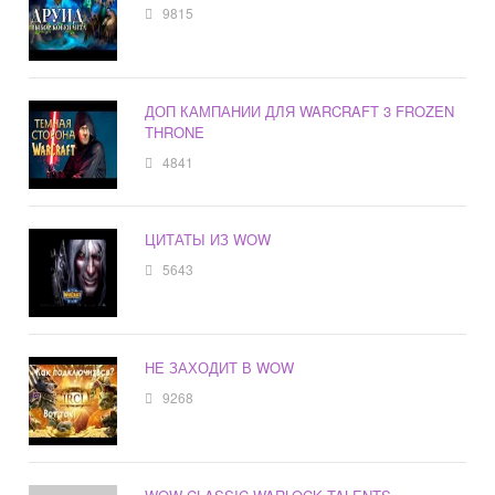
9815
ДОП КАМПАНИИ ДЛЯ WARCRAFT 3 FROZEN
THRONE
4841
ЦИТАТЫ ИЗ WOW
5643
НЕ ЗАХОДИТ В WOW
9268