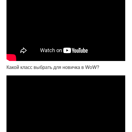
Какой класс выбрать для новичка в WoW?