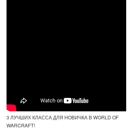
3 ЛУЧШИХ КЛАССА ДЛЯ НОВИЧКА В WORLD OF
WARCRAFT!