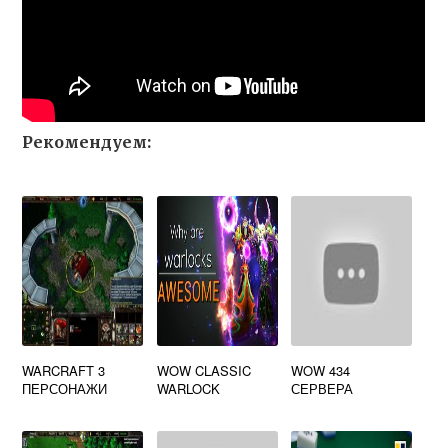
Рекомендуем:
WARCRAFT 3
WOW CLASSIC
WOW 434
ПЕРСОНАЖИ
WARLOCK
СЕРВЕРА