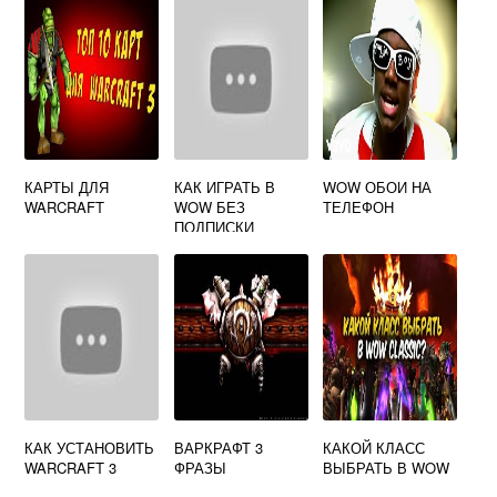
КАРТЫ ДЛЯ
КАК ИГРАТЬ В
WOW ОБОИ НА
WARCRAFT
WOW БЕЗ
ТЕЛЕФОН
ПОДПИСКИ
КАК УСТАНОВИТЬ
ВАРКРАФТ 3
КАКОЙ КЛАСС
WARCRAFT 3
ФРАЗЫ
ВЫБРАТЬ В WOW