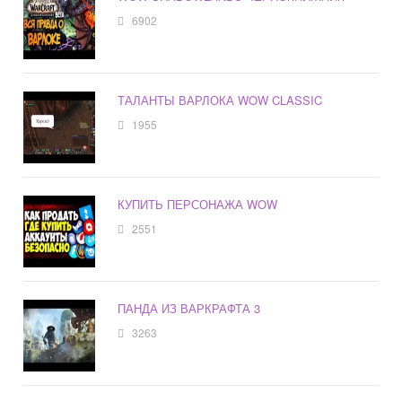
6902
ТАЛАНТЫ ВАРЛОКА WOW CLASSIC
1955
КУПИТЬ ПЕРСОНАЖА WOW
2551
ПАНДА ИЗ ВАРКРАФТА 3
3263