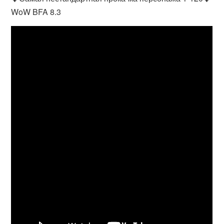
WoW BFA 8.3