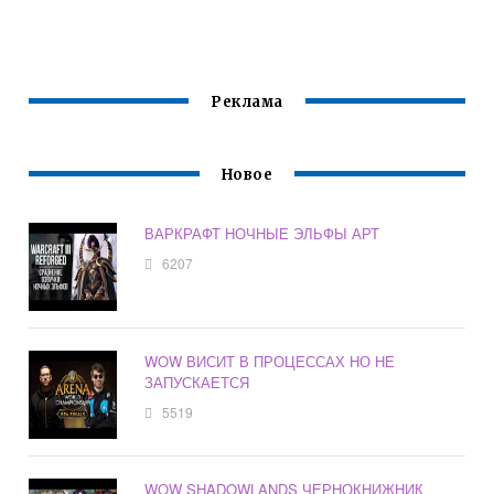
Реклама
Новое
ВАРКРАФТ НОЧНЫЕ ЭЛЬФЫ АРТ
6207
WOW ВИСИТ В ПРОЦЕССАХ НО НЕ
ЗАПУСКАЕТСЯ
5519
WOW SHADOWLANDS ЧЕРНОКНИЖНИК