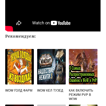
Рекомендуем:
WOW ГОЛД ФАРМ
WOW КЕЛ ТУЗЕД
КАК ВКЛЮЧИТЬ
РЕЖИМ PVP В
WOW