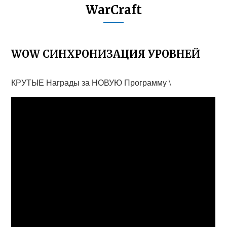
WarCraft
WOW СИНХРОНИЗАЦИЯ УРОВНЕЙ
КРУТЫЕ Награды за НОВУЮ Программу \