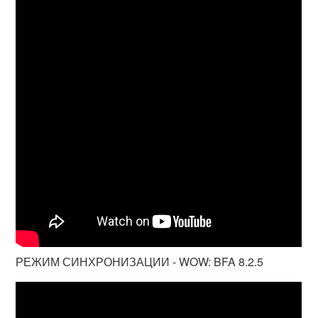
РЕЖИМ СИНХРОНИЗАЦИИ - WOW: BFA 8.2.5