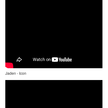
Jaden - Icon