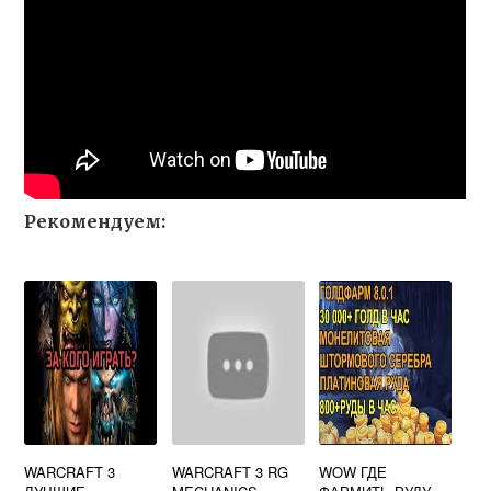
Рекомендуем:
WARCRAFT 3
WARCRAFT 3 RG
WOW ГДЕ