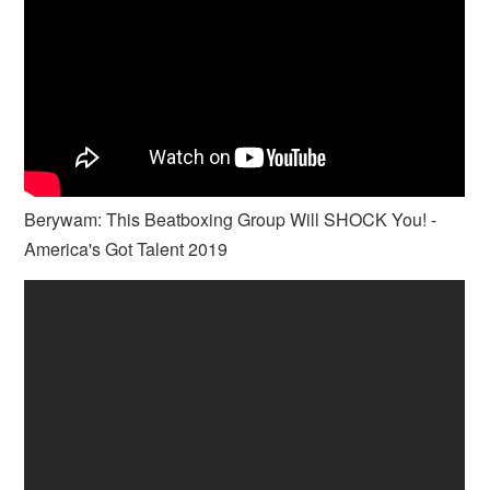
Berywam: This Beatboxing Group Will SHOCK You! -
America's Got Talent 2019