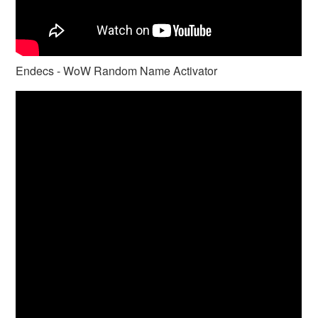
Endecs - WoW Random Name Activator