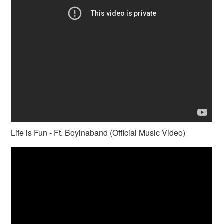
Life is Fun - Ft. Boyinaband (Official Music Video)