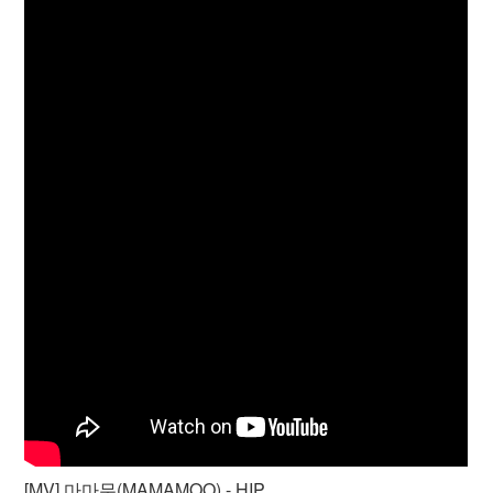
[MV] 마마무(MAMAMOO) - HIP