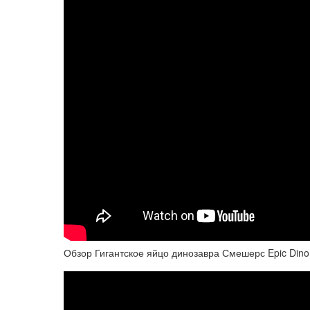
Обзор Гигантское яйцо динозавра Смешерс Epic Dino