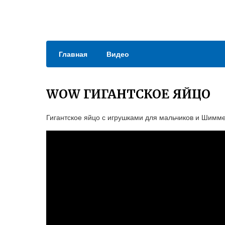
Главная
Видео
WOW ГИГАНТСКОЕ ЯЙЦО
Гигантское яйцо с игрушками для мальчиков и Шимме