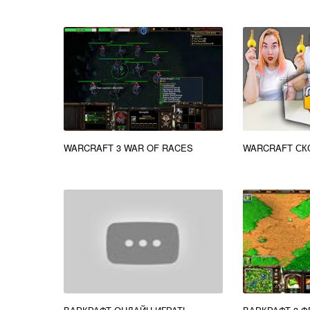
WARCRAFT 3 WAR OF RACES
WARCRAFT СК