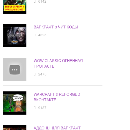
6142
ВАРКРАФТ 3 ЧИТ КОДЫ
4325
WOW CLASSIC ОГНЕННАЯ
ПРОПАСТЬ
2475
WARCRAFT 3 REFORGED
ВКОНТАКТЕ
9187
АДДОНЫ ДЛЯ ВАРКРАФТ