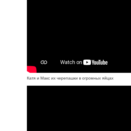
Катя и Макс их черепашки в огромных яйцах