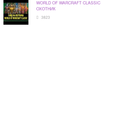
WORLD OF WARCRAFT CLASSIC
ОХОТНИК
3823