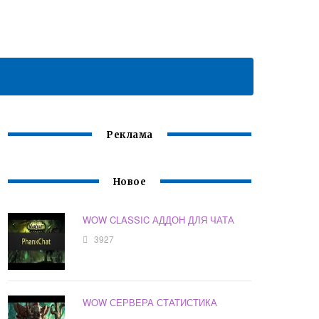
Реклама
Новое
WOW CLASSIC АДДОН ДЛЯ ЧАТА
3927
WOW СЕРВЕРА СТАТИСТИКА