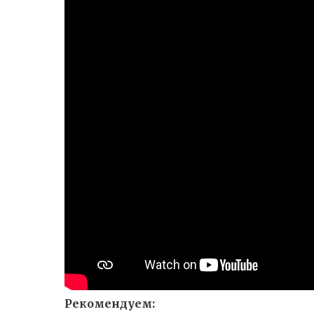
Рекомендуем: