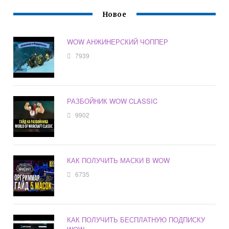
Новое
WOW АНЖИНЕРСКИЙ ЧОППЕР
7939
РАЗБОЙНИК WOW CLASSIC
9902
КАК ПОЛУЧИТЬ МАСКИ В WOW
6735
КАК ПОЛУЧИТЬ БЕСПЛАТНУЮ ПОДПИСКУ