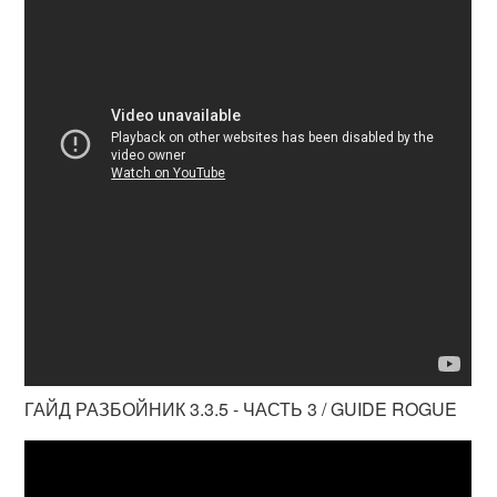
ГАЙД РАЗБОЙНИК 3.3.5 - ЧАСТЬ 3 / GUIDE ROGUE