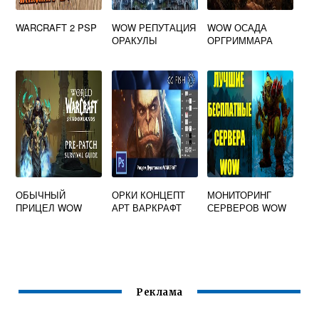
WARCRAFT 2 PSP
WOW РЕПУТАЦИЯ
WOW ОСАДА
ОРАКУЛЫ
ОРГРИММАРА
ОБЫЧНЫЙ
ОРКИ КОНЦЕПТ
МОНИТОРИНГ
ПРИЦЕЛ WOW
АРТ ВАРКРАФТ
СЕРВЕРОВ WOW
Реклама