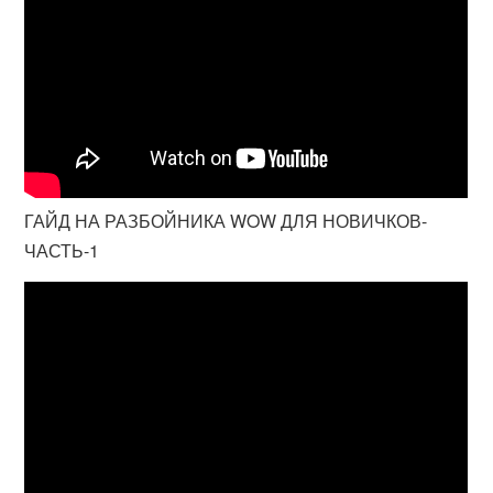
ГАЙД НА РАЗБОЙНИКА WOW ДЛЯ НОВИЧКОВ-
ЧАСТЬ-1