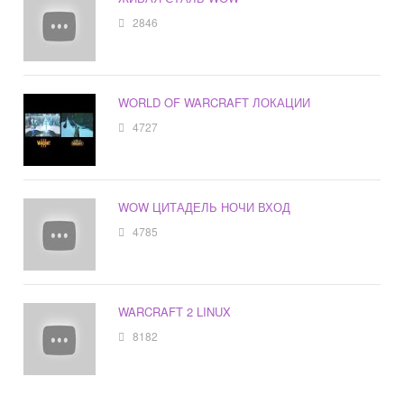
2846
WORLD OF WARCRAFT ЛОКАЦИИ
4727
WOW ЦИТАДЕЛЬ НОЧИ ВХОД
4785
WARCRAFT 2 LINUX
8182