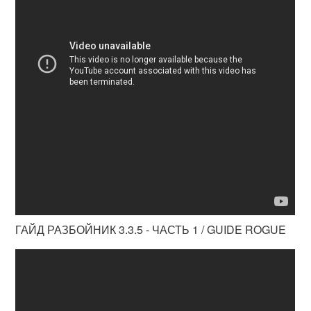
ГАЙД РАЗБОЙНИК 3.3.5 - ЧАСТЬ 1 / GUIDE ROGUE