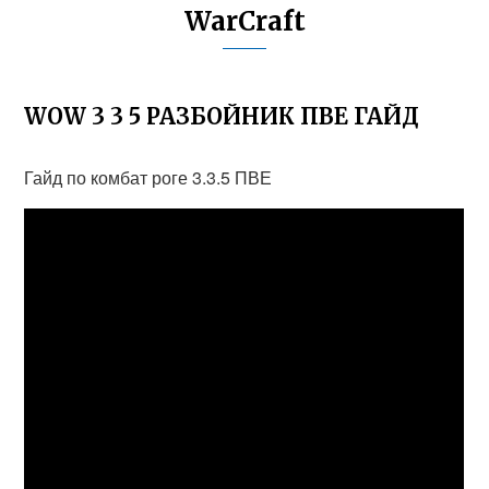
WarCraft
WOW 3 3 5 РАЗБОЙНИК ПВЕ ГАЙД
Гайд по комбат роге 3.3.5 ПВЕ