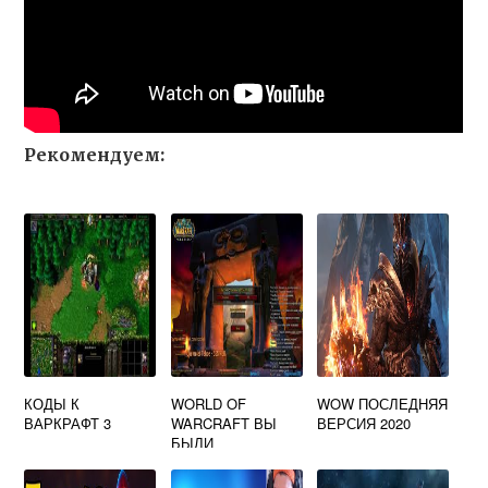
Рекомендуем:
КОДЫ К
WORLD OF
WOW ПОСЛЕДНЯЯ
ВАРКРАФТ 3
WARCRAFT ВЫ
ВЕРСИЯ 2020
БЫЛИ
ОТКЛЮЧЕНЫ
BLZ51914003