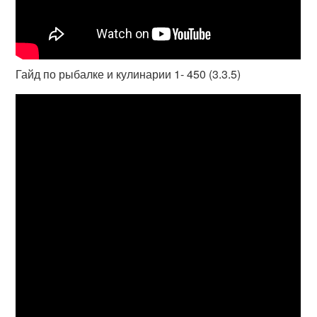
Гайд по рыбалке и кулинарии 1- 450 (3.3.5)