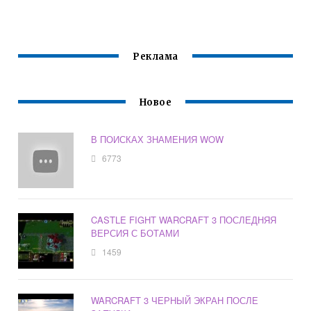
Реклама
Новое
В ПОИСКАХ ЗНАМЕНИЯ WOW
6773
CASTLE FIGHT WARCRAFT 3 ПОСЛЕДНЯЯ
ВЕРСИЯ С БОТАМИ
1459
WARCRAFT 3 ЧЕРНЫЙ ЭКРАН ПОСЛЕ