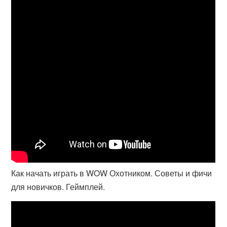
Как начать играть в WOW Охотником. Советы и фичи
для новичков. Геймплей.