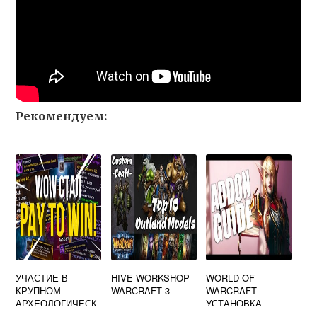
Рекомендуем:
УЧАСТИЕ В
HIVE WORKSHOP
WORLD OF
КРУПНОМ
WARCRAFT 3
WARCRAFT
АРХЕОЛОГИЧЕСК
УСТАНОВКА
ОМ ПРОЕКТЕ
АДДОНОВ