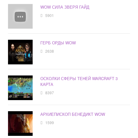
WOW СИЛА ЗВЕРЯ ГАЙД
5901
ГЕРБ ОРДЫ WOW
2638
ОСКОЛКИ СФЕРЫ ТЕНЕЙ WARCRAFT 3
КАРТА
8397
АРХИЕПИСКОП БЕНЕДИКТ WOW
1599