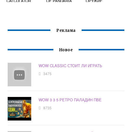
CALCULATOR
OF PANDARIA
ОРУЖИЕ
СЕРВЕРА
Реклама
Новое
WOW CLASSIC СТОИТ ЛИ ИГРАТЬ
3475
WOW 3 3 5 РЕТРО ПАЛАДИН ПВЕ
8735