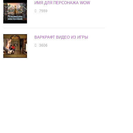
ИМЯ ДЛЯ ПЕРСОНАЖА WOW
7559
ВАРКРАФТ ВИДЕО ИЗ ИГРЫ
3606