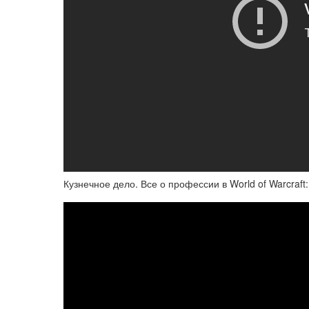
Кузнечное дело. Все о профессии в World of Warcraft: