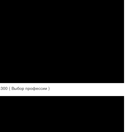
00 ( Выбор профессии )