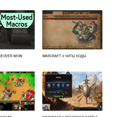
SEOVER WOW
WARCRAFT 3 ЧИТЫ КОДЫ