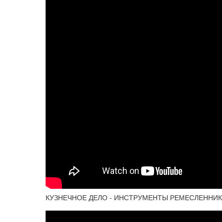
КУЗНЕЧНОЕ ДЕЛО - ИНСТРУМЕНТЫ РЕМЕСЛЕННИКОВ