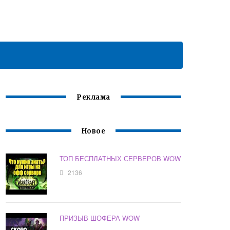
Реклама
Новое
ТОП БЕСПЛАТНЫХ СЕРВЕРОВ WOW
2136
ПРИЗЫВ ШОФЕРА WOW