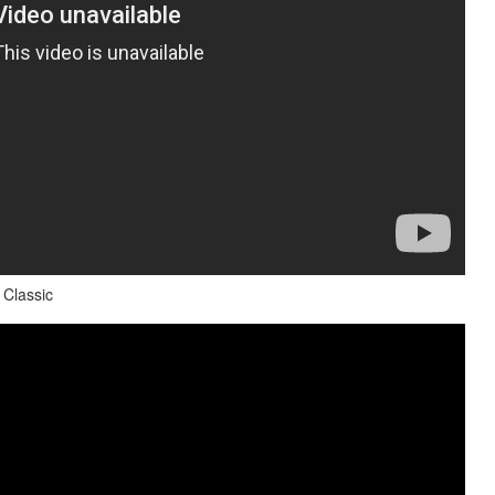
 Classic