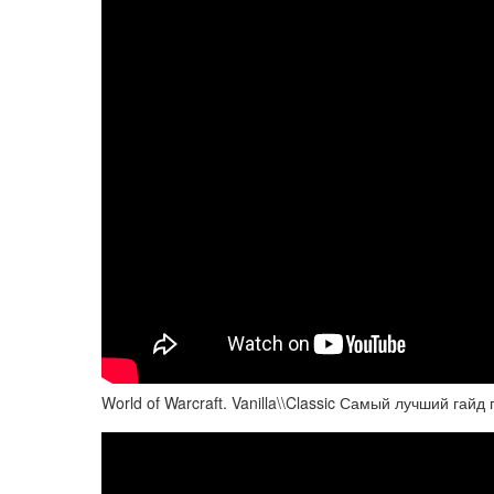
World of Warcraft. Vanilla\\Classic Самый лучший гай