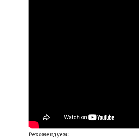
Рекомендуем: