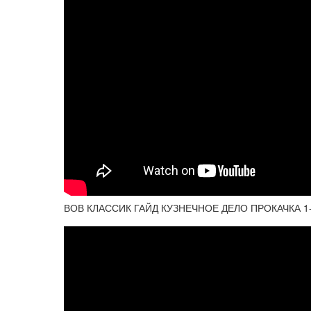
ВОВ КЛАССИК ГАЙД КУЗНЕЧНОЕ ДЕЛО ПРОКАЧКА 1-3