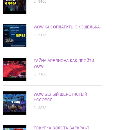
9460
WOW КАК ОПЛАТИТЬ С КОШЕЛЬКА
5175
ТАЙНА АРЕЛИОНА КАК ПРОЙТИ
WOW
7160
WOW БЕЛЫЙ ШЕРСТИСТЫЙ
НОСОРОГ
3878
ПОКУПКА ЗОЛОТА ВАРКРАФТ