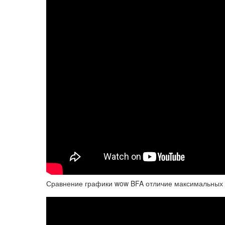
Сравнение графики wow BFA отличие максимальных 