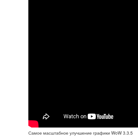
Самое масштабное улучшение графики WoW 3.3.5