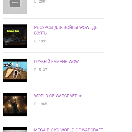
2881
РЕСУРСЫ ДЛЯ ВОЙНЫ WOW ГДЕ
ВЗЯТЬ
1931
ГРУБЫЙ КАМЕНЬ WOW
5137
WORLD OF WARCRAFT 18
1965
MEGA BLOKS WORLD OF WARCRAFT