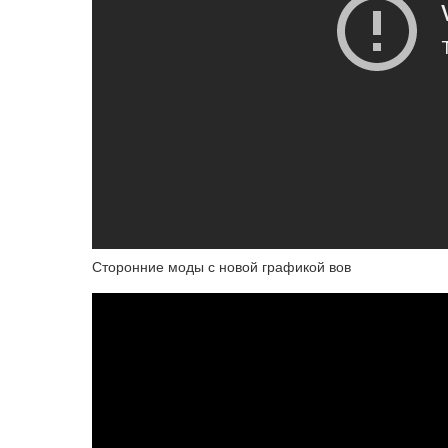
Сторонние моды с новой графикой вов