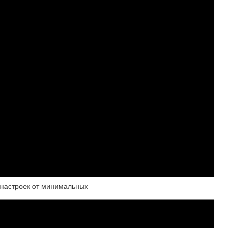
настроек от минимальных