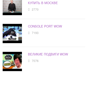
КУПИТЬ В МОСКВЕ
2770
CONSOLE PORT WOW
7193
ВЕЛИКИЕ ПОДВИГИ WOW
7076