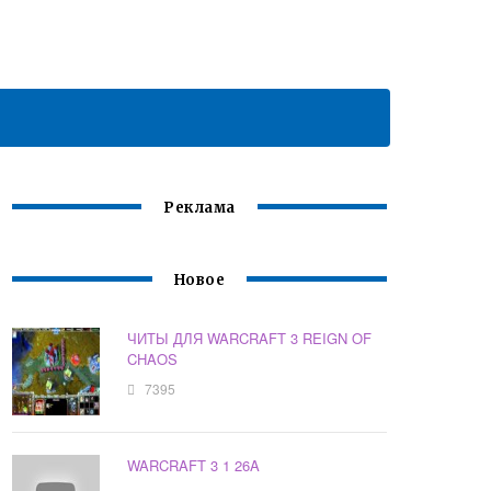
Реклама
Новое
ЧИТЫ ДЛЯ WARCRAFT 3 REIGN OF
CHAOS
7395
WARCRAFT 3 1 26A