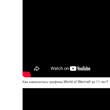
Как изменилась графика World of Warcraft за 11 лет?