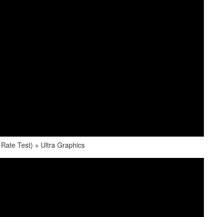
ate Test) + Ultra Graphics