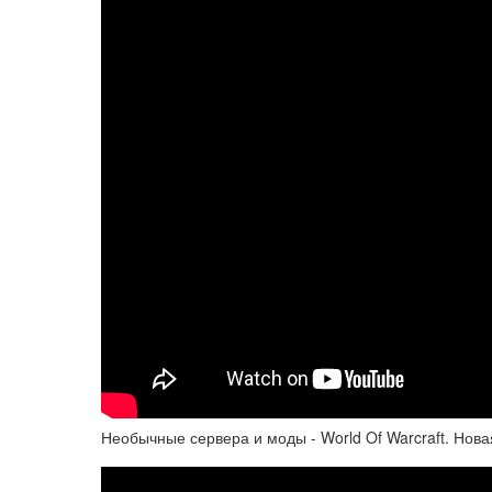
Необычные сервера и моды - World Of Warcraft. Нова