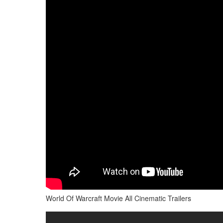
World Of Warcraft Movie All Cinematic Trailers