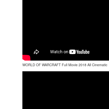
WORLD OF WARCRAFT Full Movie 2018 All Cinematic