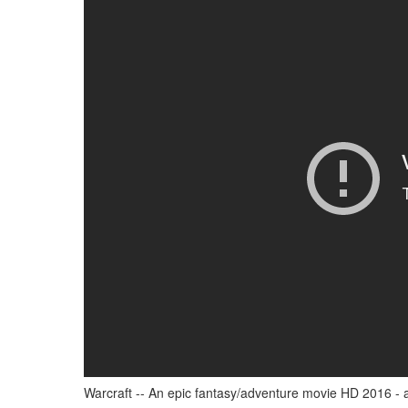
Warcraft -- An epic fantasy/adventure movie HD 2016 - 