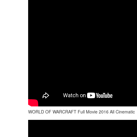
WORLD OF WARCRAFT Full Movie 2016 All Cinematic