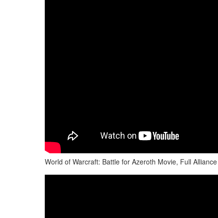
World of Warcraft: Battle for Azeroth Movie, Full Allia