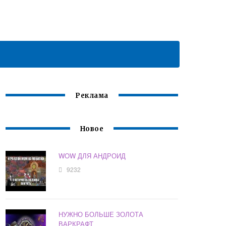
Реклама
Новое
WOW ДЛЯ АНДРОИД
9232
НУЖНО БОЛЬШЕ ЗОЛОТА
ВАРКРАФТ