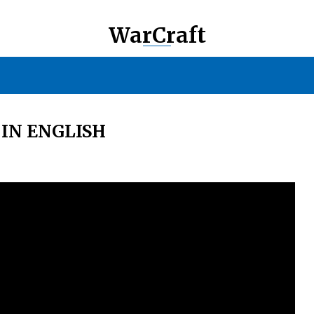
WarCraft
IN ENGLISH