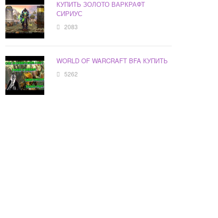
КУПИТЬ ЗОЛОТО ВАРКРАФТ
СИРИУС
2083
WORLD OF WARCRAFT BFA КУПИТЬ
5262