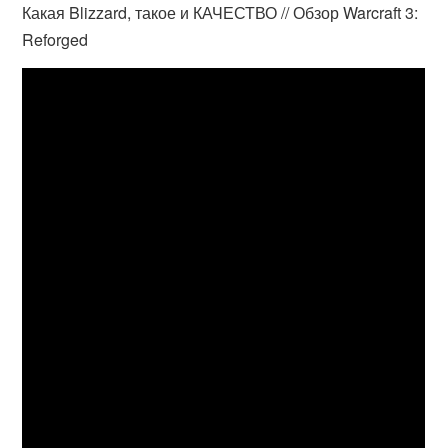
Какая Blizzard, такое и КАЧЕСТВО // Обзор Warcraft 3:
Reforged