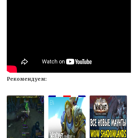
Рекомендуем: