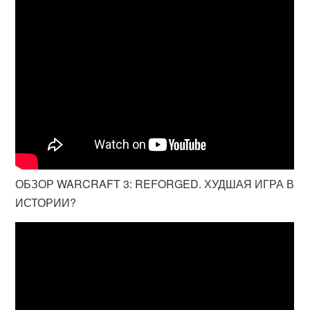
ОБЗОР WARCRAFT 3: REFORGED. ХУДШАЯ ИГРА В
ИСТОРИИ?