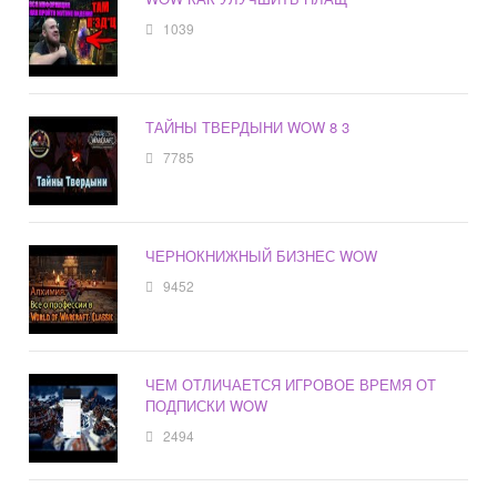
1039
ТАЙНЫ ТВЕРДЫНИ WOW 8 3
7785
ЧЕРНОКНИЖНЫЙ БИЗНЕС WOW
9452
ЧЕМ ОТЛИЧАЕТСЯ ИГРОВОЕ ВРЕМЯ ОТ
ПОДПИСКИ WOW
2494