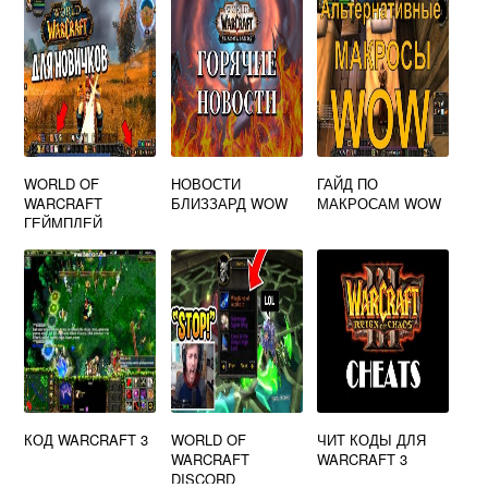
WORLD OF
НОВОСТИ
ГАЙД ПО
WARCRAFT
БЛИЗЗАРД WOW
МАКРОСАМ WOW
ГЕЙМПЛЕЙ
КОД WARCRAFT 3
WORLD OF
ЧИТ КОДЫ ДЛЯ
WARCRAFT
WARCRAFT 3
DISCORD