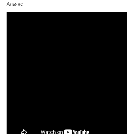
Альянс