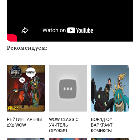
Рекомендуем:
РЕЙТИНГ АРЕНЫ
WOW CLASSIC
ВОРЛД ОФ
2Х2 WOW
УЧИТЕЛЬ
ВАРКРАФТ
ОРУЖИЯ
КОМИКСЫ