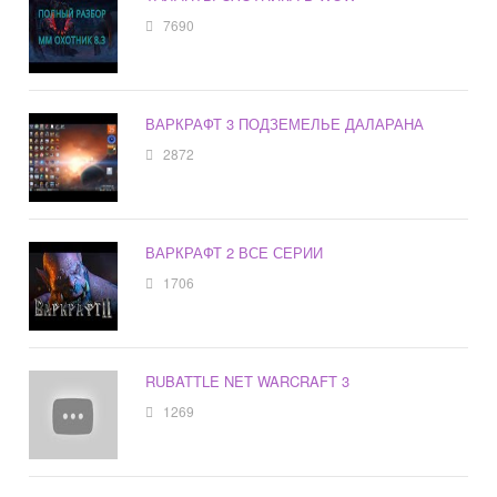
7690
ВАРКРАФТ 3 ПОДЗЕМЕЛЬЕ ДАЛАРАНА
2872
ВАРКРАФТ 2 ВСЕ СЕРИИ
1706
RUBATTLE NET WARCRAFT 3
1269