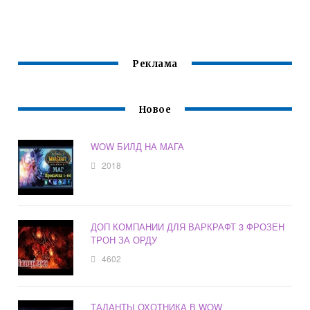
Реклама
Новое
WOW БИЛД НА МАГА
2018
ДОП КОМПАНИИ ДЛЯ ВАРКРАФТ 3 ФРОЗЕН
ТРОН ЗА ОРДУ
4602
ТАЛАНТЫ ОХОТНИКА В WOW