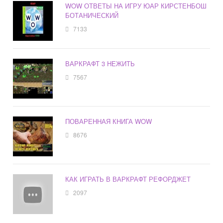
WOW ОТВЕТЫ НА ИГРУ ЮАР КИРСТЕНБОШ
БОТАНИЧЕСКИЙ
7133
ВАРКРАФТ 3 НЕЖИТЬ
7567
ПОВАРЕННАЯ КНИГА WOW
8676
КАК ИГРАТЬ В ВАРКРАФТ РЕФОРДЖЕТ
2097