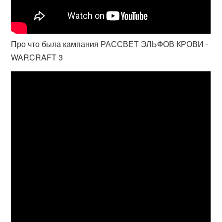
Про что была кампания РАССВЕТ ЭЛЬФОВ КРОВИ -
WARCRAFT 3