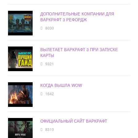
ДОПОЛНИТЕЛЬНЫЕ КОМПАНИИ ДЛЯ
ВАРКРАФТ 3 РЕФОРДЖ
8030
ВЫЛЕТАЕТ ВАРКРАФТ 3 ПРИ ЗАПУСКЕ
КАРТЫ
9321
КОГДА ВЫШЛА WOW
1642
ОФИЦИАЛЬНЫЙ САЙТ ВАРКРАФТ
8310