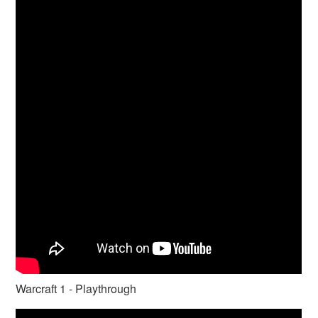
Warcraft 1 - Playthrough