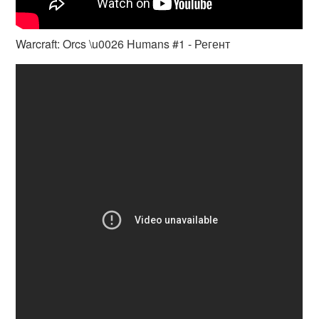
Warcraft: Orcs \u0026 Humans #1 - Регент