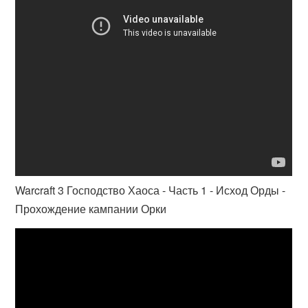
Warcraft 3 Господство Хаоса - Часть 1 - Исход Орды -
Прохождение кампании Орки