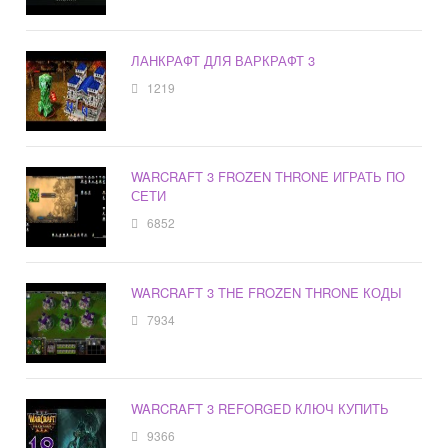
ЛАНКРАФТ ДЛЯ ВАРКРАФТ 3
1219
WARCRAFT 3 FROZEN THRONE ИГРАТЬ ПО
СЕТИ
6852
WARCRAFT 3 THE FROZEN THRONE КОДЫ
7934
WARCRAFT 3 REFORGED КЛЮЧ КУПИТЬ
9366