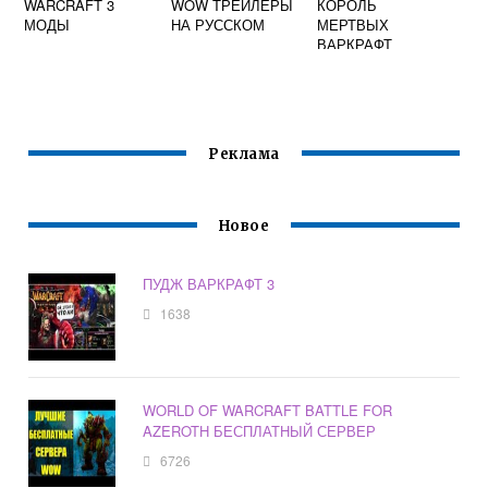
WARCRAFT 3
WOW ТРЕЙЛЕРЫ
КОРОЛЬ
МОДЫ
НА РУССКОМ
МЕРТВЫХ
ВАРКРАФТ
Реклама
Новое
ПУДЖ ВАРКРАФТ 3
1638
WORLD OF WARCRAFT BATTLE FOR
AZEROTH БЕСПЛАТНЫЙ СЕРВЕР
6726