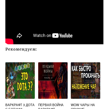
Рекомендуем:
ВАРКРАФТ 3 ДОТА
ПЕРВАЯ ВОЙНА
WOW ЧАРЫ НА