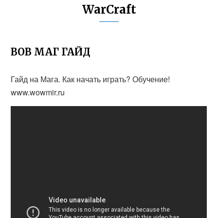
WarCraft
ВОВ МАГ ГАЙД
Гайд на Мага. Как начать играть? Обучение!
www.wowmir.ru