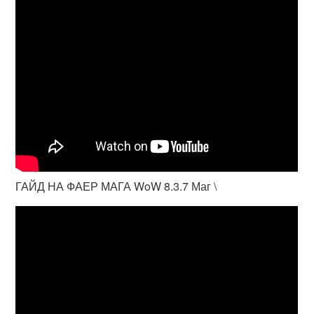
ГАЙД НА ФАЕР МАГА WoW 8.3.7 Маг \