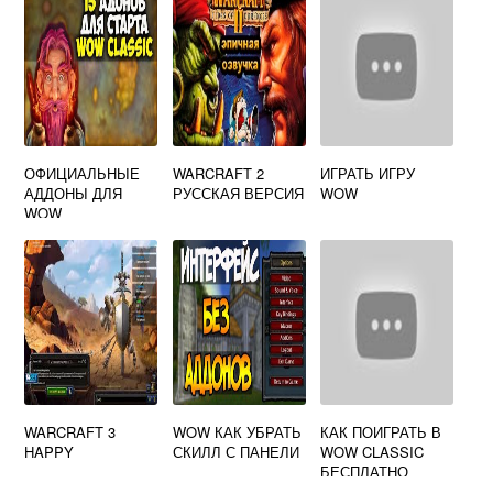
ОФИЦИАЛЬНЫЕ
WARCRAFT 2
ИГРАТЬ ИГРУ
АДДОНЫ ДЛЯ
РУССКАЯ ВЕРСИЯ
WOW
WOW
WARCRAFT 3
WOW КАК УБРАТЬ
КАК ПОИГРАТЬ В
HAPPY
СКИЛЛ С ПАНЕЛИ
WOW CLASSIC
БЕСПЛАТНО