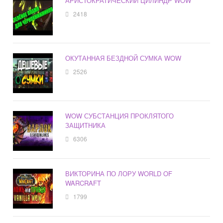
АРИСТОКРАТИЧЕСКИЙ ЦИЛИНДР WOW
2418
ОКУТАННАЯ БЕЗДНОЙ СУМКА WOW
2526
WOW СУБСТАНЦИЯ ПРОКЛЯТОГО
ЗАЩИТНИКА
6306
ВИКТОРИНА ПО ЛОРУ WORLD OF
WARCRAFT
1799