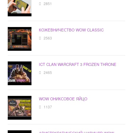
2851
КОЖЕВНИЧЕСТВО WOW CLASSIC
2563
ICT CLAN WARCRAFT 3 FROZEN THRONE
2465
WOW ОНИКСОВОЕ ЯЙЦО
1137