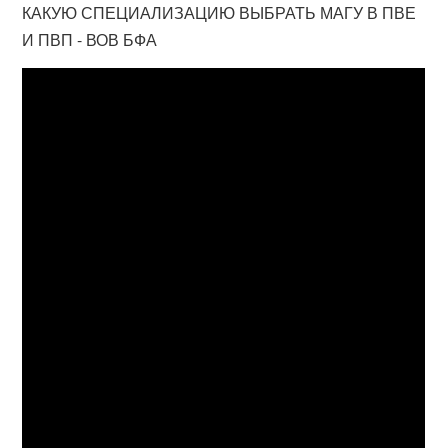
КАКУЮ СПЕЦИАЛИЗАЦИЮ ВЫБРАТЬ МАГУ В ПВЕ
И ПВП - ВОВ БФА