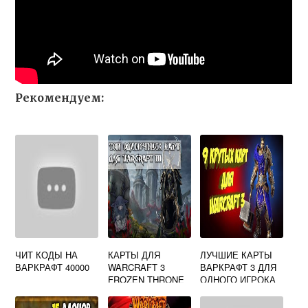
Рекомендуем:
ЧИТ КОДЫ НА
КАРТЫ ДЛЯ
ЛУЧШИЕ КАРТЫ
ВАРКРАФТ 40000
WARCRAFT 3
ВАРКРАФТ 3 ДЛЯ
FROZEN THRONE
ОДНОГО ИГРОКА
НА РАЗВИТИЕ