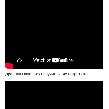
Древняя мана - как получить и где потратить?