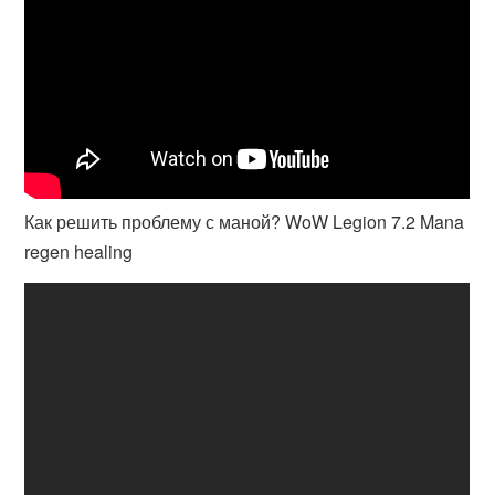
Как решить проблему с маной? WoW Legion 7.2 Mana
regen healing