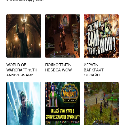
WORLD OF
ПОДКОПТИТЬ
ИГРАТЬ
WARCRAFT 15TH
НЕБЕСА WOW
ВАРКРАФТ
ANNIVERSARY
ОНЛАЙН