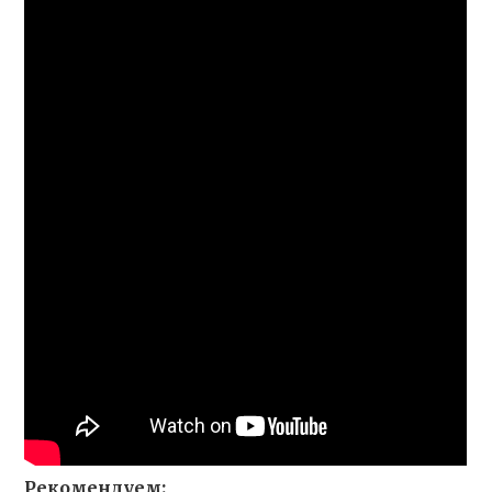
Рекомендуем: