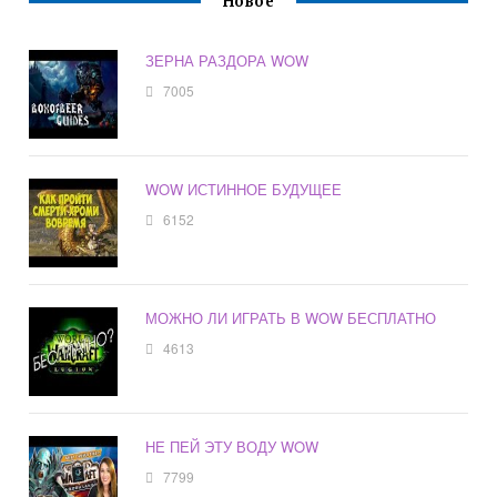
Новое
ЗЕРНА РАЗДОРА WOW
7005
WOW ИСТИННОЕ БУДУЩЕЕ
6152
МОЖНО ЛИ ИГРАТЬ В WOW БЕСПЛАТНО
4613
НЕ ПЕЙ ЭТУ ВОДУ WOW
7799