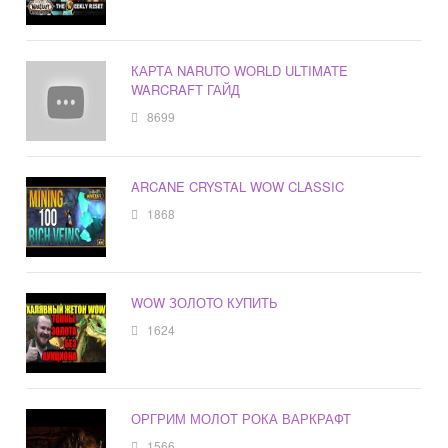
КАРТА NARUTO WORLD ULTIMATE
WARCRAFT ГАЙД
8699
ARCANE CRYSTAL WOW CLASSIC
1868
WOW ЗОЛОТО КУПИТЬ
1624
ОРГРИМ МОЛОТ РОКА ВАРКРАФТ
1566