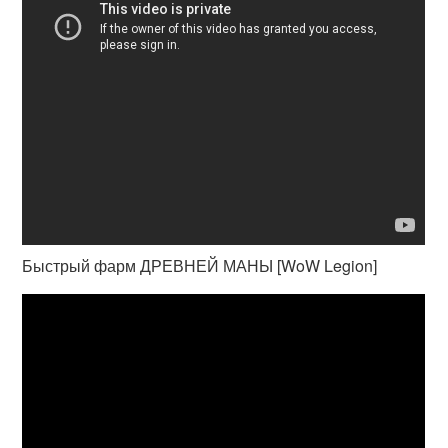
Быстрый фарм ДРЕВНЕЙ МАНЫ [WoW Legion]