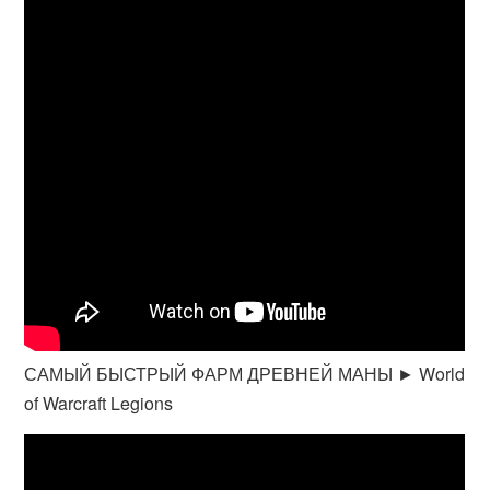
САМЫЙ БЫСТРЫЙ ФАРМ ДРЕВНЕЙ МАНЫ ► World
of Warcraft Legions