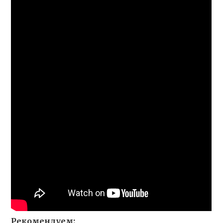
Рекомендуем: