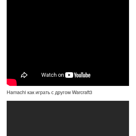
Hamachi как играть с другом Warcraft3