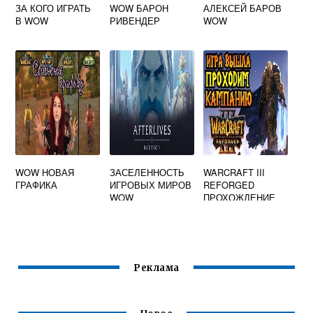
ЗА КОГО ИГРАТЬ
WOW БАРОН
АЛЕКСЕЙ БАРОВ
В WOW
РИВЕНДЕР
WOW
WOW НОВАЯ
ЗАСЕЛЕННОСТЬ
WARCRAFT III
ГРАФИКА
ИГРОВЫХ МИРОВ
REFORGED
WOW
ПРОХОЖДЕНИЕ
Реклама