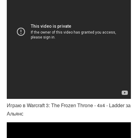
Играю в Warcraft 3: The Frozen Throne - 4x4 - Ladder за
Альянс