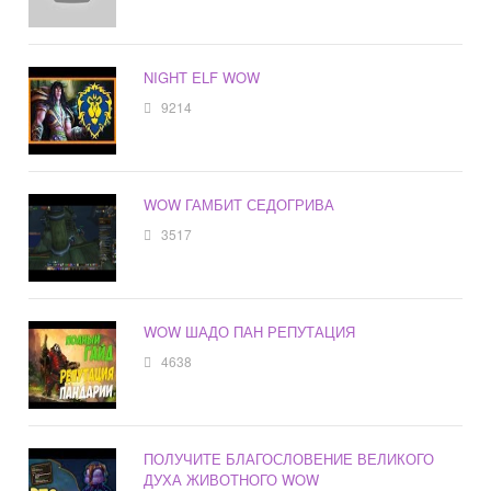
NIGHT ELF WOW
9214
WOW ГАМБИТ СЕДОГРИВА
3517
WOW ШАДО ПАН РЕПУТАЦИЯ
4638
ПОЛУЧИТЕ БЛАГОСЛОВЕНИЕ ВЕЛИКОГО
ДУХА ЖИВОТНОГО WOW