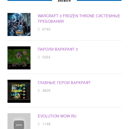
Новое
WARCRAFT 3 FROZEN THRONE СИСТЕМНЫЕ
ТРЕБОВАНИЯ
6740
ПАРОЛИ ВАРКРАФТ 3
5354
ГЛАВНЫЕ ГЕРОИ ВАРКРАФТ
4829
EVOLUTION WOW RU
1148