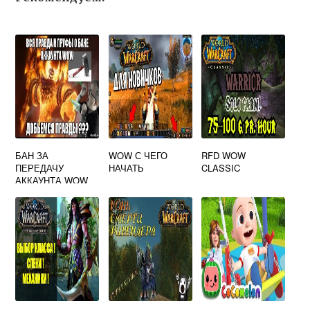
БАН ЗА
WOW С ЧЕГО
RFD WOW
ПЕРЕДАЧУ
НАЧАТЬ
CLASSIC
АККАУНТА WOW