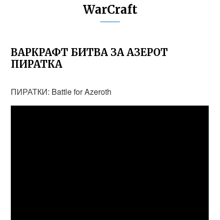
WarCraft
ВАРКРАФТ БИТВА ЗА АЗЕРОТ
ПИРАТКА
ПИРАТКИ: Battle for Azeroth