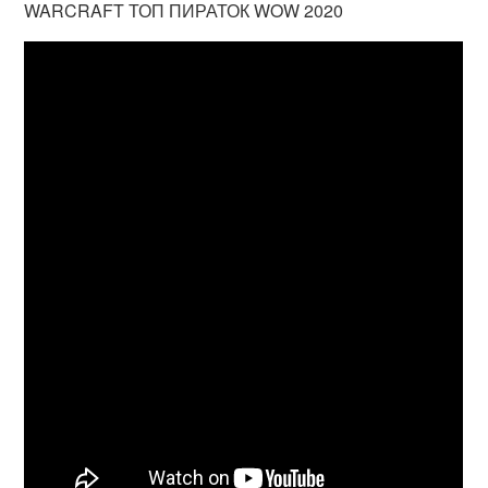
WARCRAFT ТОП ПИРАТОК WOW 2020