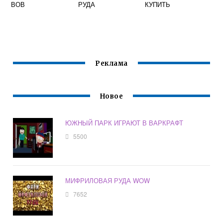
ВОВ
РУДА
КУПИТЬ
Реклама
Новое
ЮЖНЫЙ ПАРК ИГРАЮТ В ВАРКРАФТ
5500
МИФРИЛОВАЯ РУДА WOW
7652