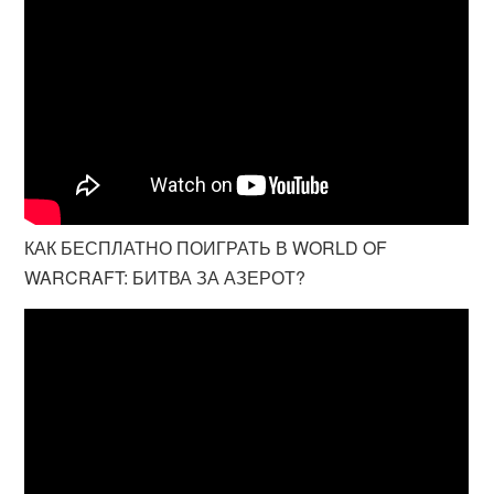
КАК БЕСПЛАТНО ПОИГРАТЬ В WORLD OF
WARCRAFT: БИТВА ЗА АЗЕРОТ?