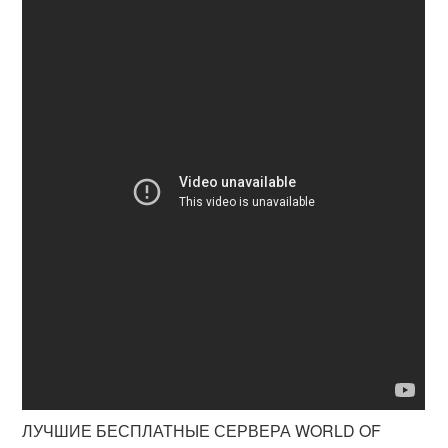
ЛУЧШИЕ БЕСПЛАТНЫЕ СЕРВЕРА WORLD OF