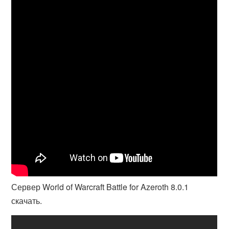
Сервер World of Warcraft Battle for Azeroth 8.0.1
скачать.