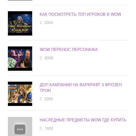
КАК ПОСМОТРЕТЬ ТОП ИГРОКОВ В WOW
2300
WOW ПЕРЕНОС ПЕРСОНАЖА
8329
ДОП КАМПАНИИ НА ВАРКРАФТ 3 ФРОЗЕН
ТРОН
2395
НАСЛЕДНЫЕ ПРЕДМЕТЫ WOW ГДЕ КУПИТЬ
1932