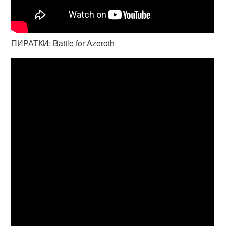
ПИРАТКИ: Battle for Azeroth