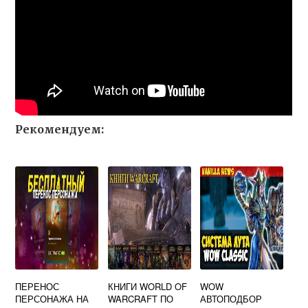
Рекомендуем:
ПЕРЕНОС
КНИГИ WORLD OF
WOW
ПЕРСОНАЖА НА
WARCRAFT ПО
АВТОПОДБОР