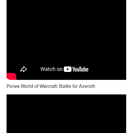
Ролик World of Warcraft: Battle for Azeroth