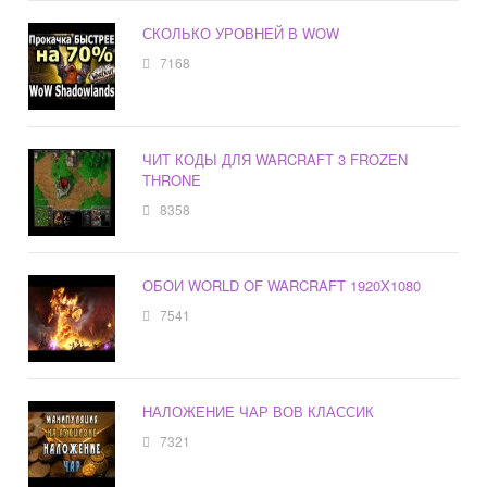
СКОЛЬКО УРОВНЕЙ В WOW
7168
ЧИТ КОДЫ ДЛЯ WARCRAFT 3 FROZEN
THRONE
8358
ОБОИ WORLD OF WARCRAFT 1920X1080
7541
НАЛОЖЕНИЕ ЧАР ВОВ КЛАССИК
7321