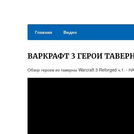
Главная
Видео
ВАРКРАФТ 3 ГЕРОИ ТАВЕР
Обзор героев из таверны Warcraft 3 Reforged ч.1.