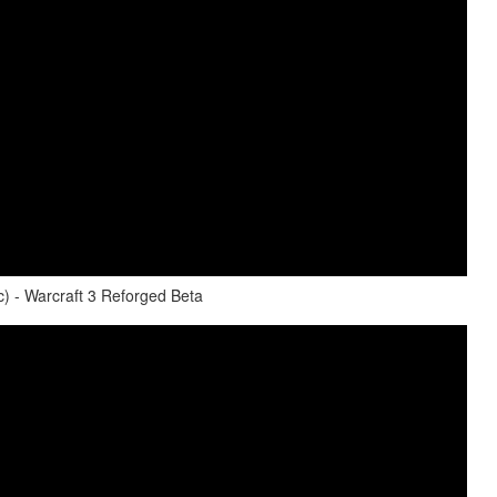
) - Warcraft 3 Reforged Beta