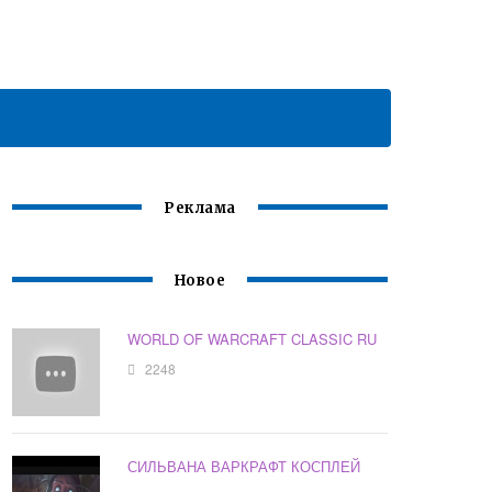
Реклама
Новое
WORLD OF WARCRAFT CLASSIC RU
2248
СИЛЬВАНА ВАРКРАФТ КОСПЛЕЙ