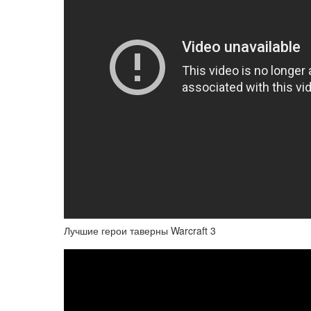
Лучшие герои таверны Warcraft 3