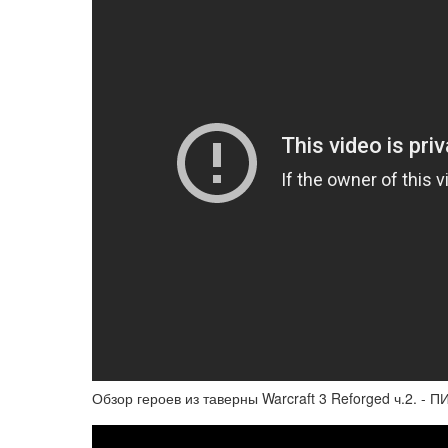
Обзор героев из таверны Warcraft 3 Reforged ч.2