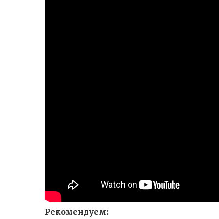
Рекомендуем: