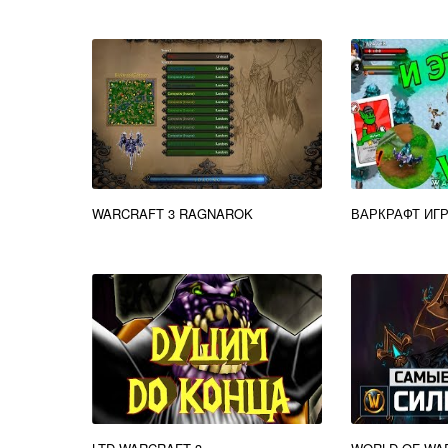
WARCRAFT 3 RAGNAROK
ВАРКРАФТ ИГ