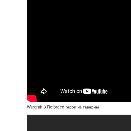
Warcraft 3 Reforged герои из таверны