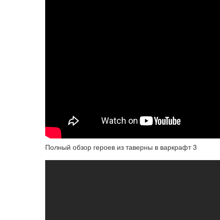
Полный обзор героев из таверны в варкрафт 3