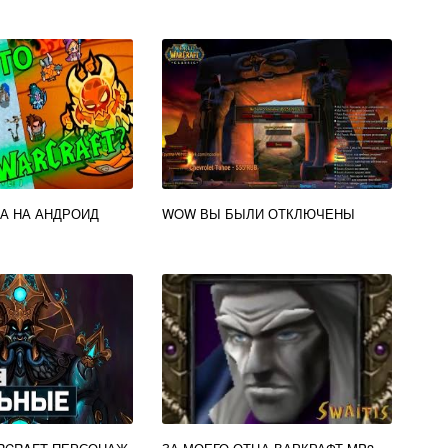
РА НА АНДРОИД
WOW ВЫ БЫЛИ ОТКЛЮЧЕНЫ