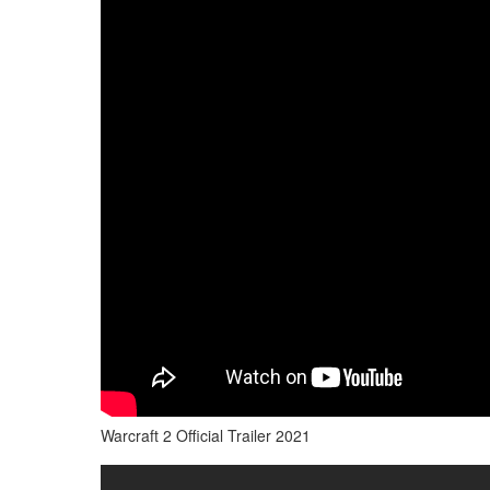
Warcraft 2 Official Trailer 2021