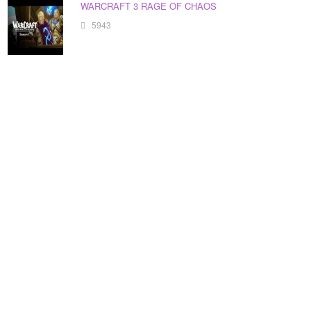
WARCRAFT 3 RAGE OF CHAOS
5943