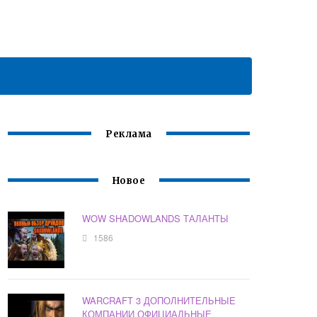
Реклама
Новое
WOW SHADOWLANDS ТАЛАНТЫ
1586
WARCRAFT 3 ДОПОЛНИТЕЛЬНЫЕ
КОМПАНИИ ОФИЦИАЛЬНЫЕ