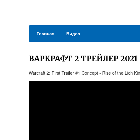
Главная
Видео
ВАРКРАФТ 2 ТРЕЙЛЕР 2021
Warcraft 2: First Trailer #1 Concept - Rise of the Lich 