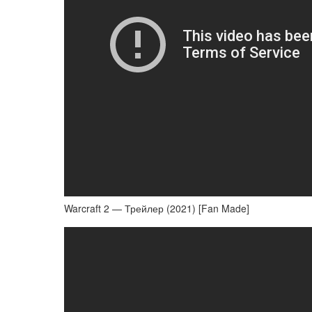
Warcraft 2 — Трейлер (2021) [Fan Made]