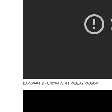
ВАРКРАФТ 2 - СЛУХИ ИЛИ ПРАВДА? РАЗБОР