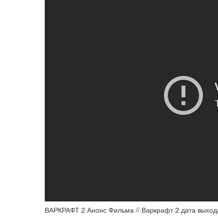
ВАРКРАФТ 2 Анонс Фильма // Варкрафт 2 дата выход