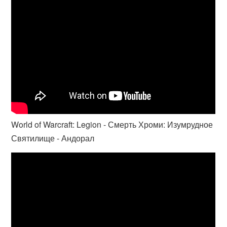
World of Warcraft: Legion - Смерть Хроми: Изумрудное
Святилище - Андорал