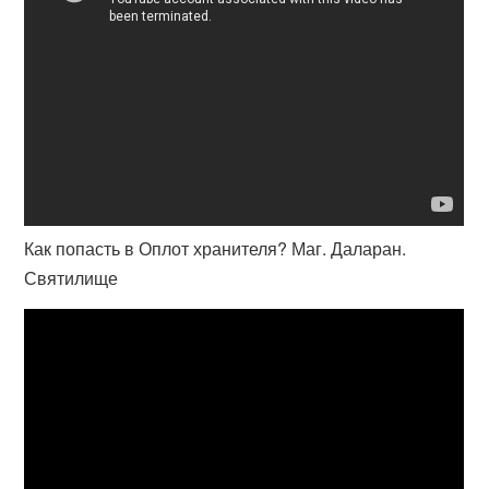
Как попасть в Оплот хранителя? Маг. Даларан.
Святилище