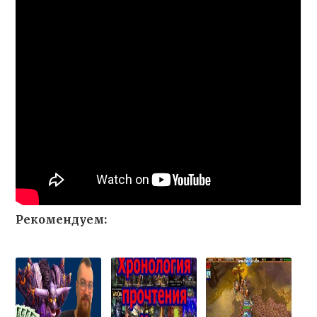
Рекомендуем: