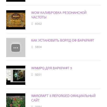
WOW КАЛИБРОВКА РЕЗОНАНСНОЙ
ЧАСТОТЫ
6062
КАК УСТАНОВИТЬ ВОРЛД ОФ ВАРКРАФТ
5804
WINMPQ ДЛЯ ВАРКРАФТ 3
9201
WARCRAFT 3 REFORGED ОФИЦИАЛЬНЫЙ
САЙТ
3984