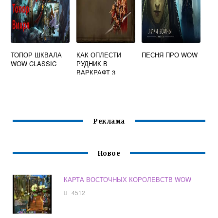
ТОПОР ШКВАЛА
КАК ОПЛЕСТИ
ПЕСНЯ ПРО WOW
WOW CLASSIC
РУДНИК В
ВАРКРАФТ 3
Реклама
Новое
КАРТА ВОСТОЧНЫХ КОРОЛЕВСТВ WOW
4512