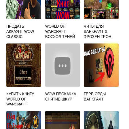
ПРОДАТЬ
WORLD OF
ЧИТЫ ДЛЯ
АККАУНТ WOW
WARCRAFT
ВАРКРАФТ 3
CLASSIC
ВОСХОД ТЕНЕЙ
ФРОЗЕН ТРОН
FB2
КУПИТЬ КНИГУ
WOW ПРОКАЧКА
ГЕРБ ОРДЫ
WORLD OF
СНЯТИЕ ШКУР
ВАРКРАФТ
WARCRAFT