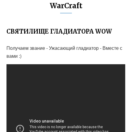
WarCraft
СВЯТИЛИЩЕ ГЛАДИАТОРА WOW
Получаем звание - Ужасающий гладиатор - Вместе с
вами :)