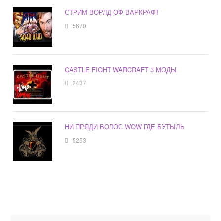
СТРИМ ВОРЛД ОФ ВАРКРАФТ
5670
CASTLE FIGHT WARCRAFT 3 МОДЫ
2437
НИ ПРЯДИ ВОЛОС WOW ГДЕ БУТЫЛЬ
5253