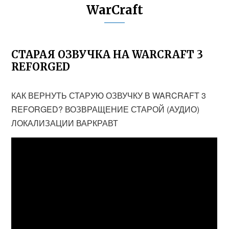
WarCraft
СТАРАЯ ОЗВУЧКА НА WARCRAFT 3
REFORGED
КАК ВЕРНУТЬ СТАРУЮ ОЗВУЧКУ В WARCRAFT 3
REFORGED? ВОЗВРАЩЕНИЕ СТАРОЙ (АУДИО)
ЛОКАЛИЗАЦИИ ВАРКРАВТ