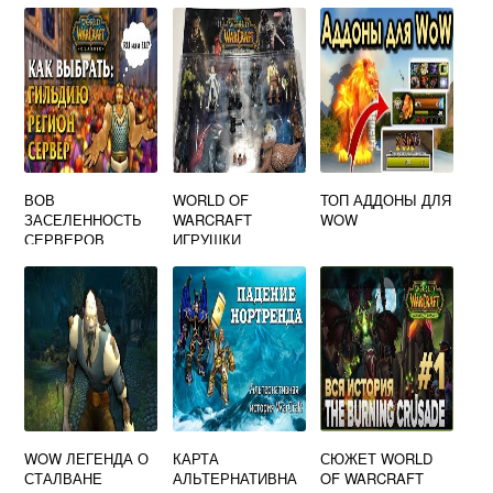
ВОВ
WORLD OF
ТОП АДДОНЫ ДЛЯ
ЗАСЕЛЕННОСТЬ
WARCRAFT
WOW
СЕРВЕРОВ
ИГРУШКИ
WOW ЛЕГЕНДА О
КАРТА
СЮЖЕТ WORLD
СТАЛВАНЕ
АЛЬТЕРНАТИВНА
OF WARCRAFT