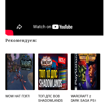
Рекомендуем:
WOW НАТ ПЭГЛ
ТОП ДПС ВОВ
WARCRAFT 2
SHADOWLANDS
DARK SAGA PS1