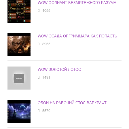
WOW ФОЛИАНТ БЕЗМЯТЕЖНОГО РАЗУМА
4055
WOW ОСАДА ОРГРИММАРА КАК ПОПАСТЬ
8965
WOW ЗОЛОТОЙ ЛОТОС
1491
ОБОИ НА РАБОЧИЙ СТОЛ ВАРКРАФТ
5570