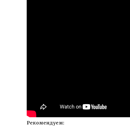
Рекомендуем: