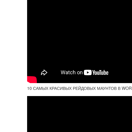
10 САМЫХ КРАСИВЫХ РЕЙДОВЫХ МАУНТОВ В WOR