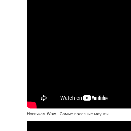
Новичкам Wow - Самые полезные маунты