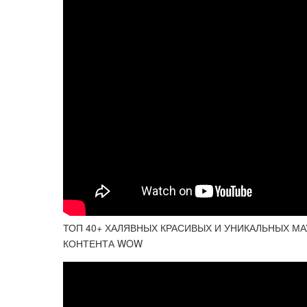
ТОП 40+ ХАЛЯВНЫХ КРАСИВЫХ И УНИКАЛЬНЫХ МА
КОНТЕНТА WOW