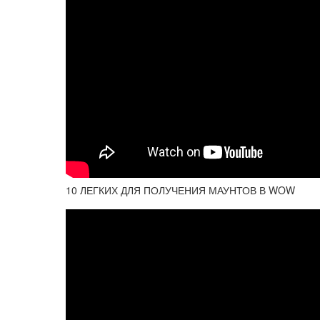
10 ЛЕГКИХ ДЛЯ ПОЛУЧЕНИЯ МАУНТОВ В WOW