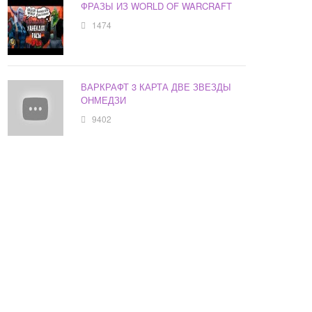
ФРАЗЫ ИЗ WORLD OF WARCRAFT
1474
ВАРКРАФТ 3 КАРТА ДВЕ ЗВЕЗДЫ
ОНМЕДЗИ
9402