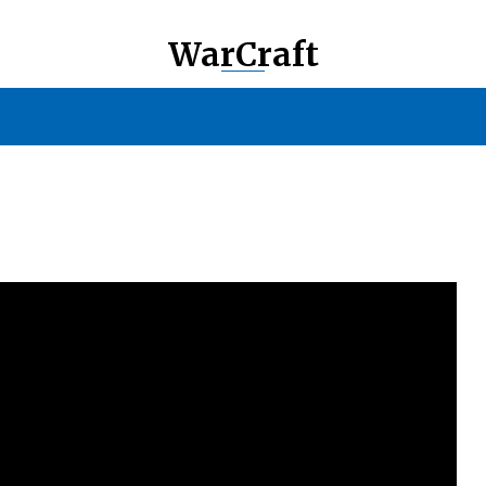
WarCraft