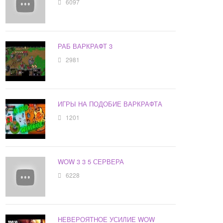
6097
РАБ ВАРКРАФТ 3
2981
ИГРЫ НА ПОДОБИЕ ВАРКРАФТА
1201
WOW 3 3 5 СЕРВЕРА
6228
НЕВЕРОЯТНОЕ УСИЛИЕ WOW