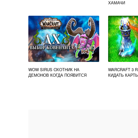
ХАМАЧИ
WOW SIRUS ОХОТНИК НА
WARCRAFT 3 
ДЕМОНОВ КОГДА ПОЯВИТСЯ
КИДАТЬ КАРТ