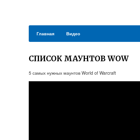
Главная
Видео
СПИСОК МАУНТОВ WOW
5 самых нужных маунтов World of Warcraft