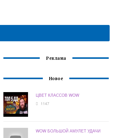
Реклама
Новое
ЦВЕТ КЛАССОВ WOW
1147
WOW БОЛЬШОЙ АМУЛЕТ УДАЧИ