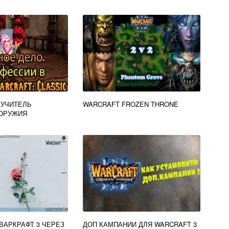
 УЧИТЕЛЬ
WARCRAFT FROZEN THRONE
 ОРУЖИЯ
 ВАРКРАФТ 3 ЧЕРЕЗ
ДОП КАМПАНИИ ДЛЯ WARCRAFT 3