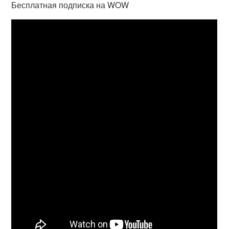
Бесплатная подписка на WOW