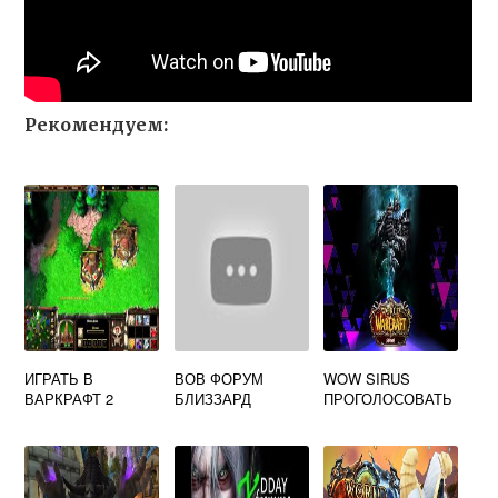
Рекомендуем:
ИГРАТЬ В
ВОВ ФОРУМ
WOW SIRUS
ВАРКРАФТ 2
БЛИЗЗАРД
ПРОГОЛОСОВАТЬ