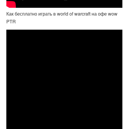
Как бесплатно играть в world of warcraft на офе wow
PTR