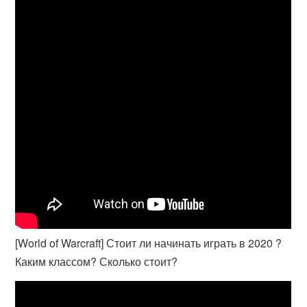
[World of Warcraft] Стоит ли начинать играть в 2020 ?
Каким классом? Сколько стоит?