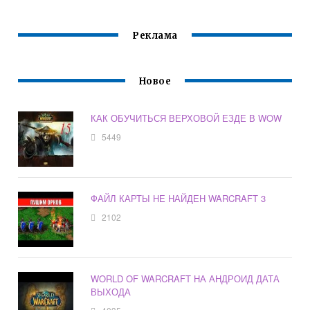
Реклама
Новое
КАК ОБУЧИТЬСЯ ВЕРХОВОЙ ЕЗДЕ В WOW
5449
ФАЙЛ КАРТЫ НЕ НАЙДЕН WARCRAFT 3
2102
WORLD OF WARCRAFT НА АНДРОИД ДАТА
ВЫХОДА