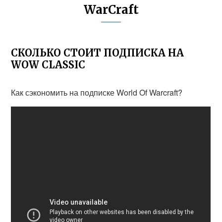
WarCraft
СКОЛЬКО СТОИТ ПОДПИСКА НА
WOW CLASSIC
Как сэкономить на подписке World Of Warcraft?