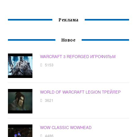
Реклама
Новое
WARCRAFT 3 REFORGED ИГРОФИЛЬМ
5153
WORLD OF WARCRAFT LEGION ТРЕЙЛЕР
3621
WOW CLASSIC WOWHEAD
4486