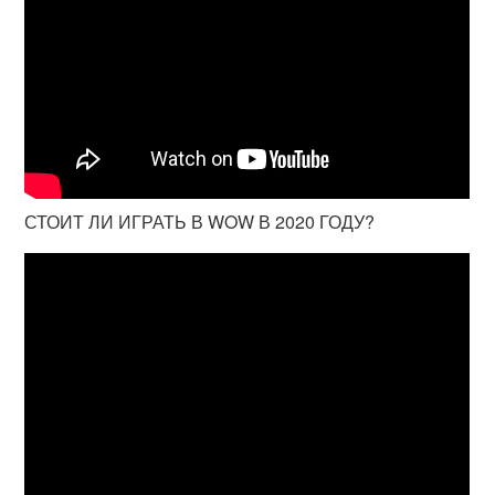
СТОИТ ЛИ ИГРАТЬ В WOW В 2020 ГОДУ?