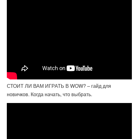
СТОИТ ЛИ ВАМ ИГРАТЬ В WOW? – гайд для
новичков. Когда начать, что выбрать.