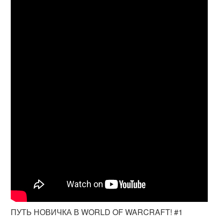
ПУТЬ НОВИЧКА В WORLD OF WARCRAFT! #1