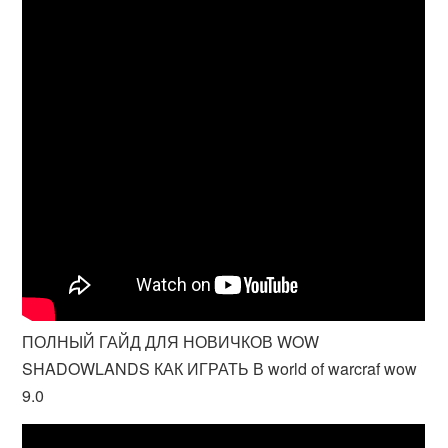
ПОЛНЫЙ ГАЙД ДЛЯ НОВИЧКОВ WOW
SHADOWLANDS КАК ИГРАТЬ В world of warcraf wow
9.0