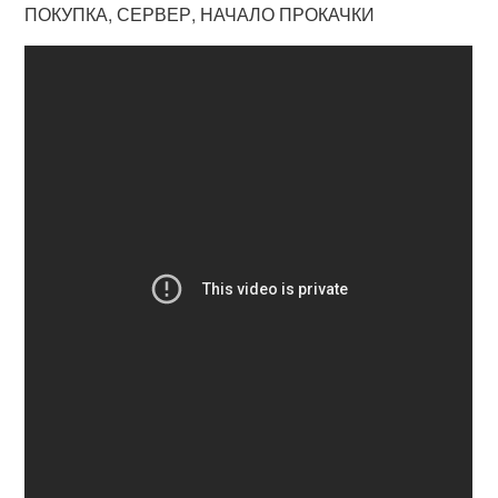
ПОКУПКА, СЕРВЕР, НАЧАЛО ПРОКАЧКИ