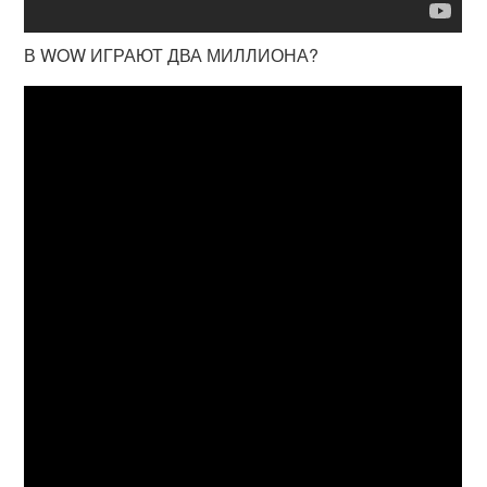
В WOW ИГРАЮТ ДВА МИЛЛИОНА?