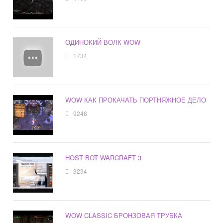
ОДИНОКИЙ ВОЛК WOW
1734
WOW КАК ПРОКАЧАТЬ ПОРТНЯЖНОЕ ДЕЛО
9248
HOST BOT WARCRAFT 3
3234
WOW CLASSIC БРОНЗОВАЯ ТРУБКА