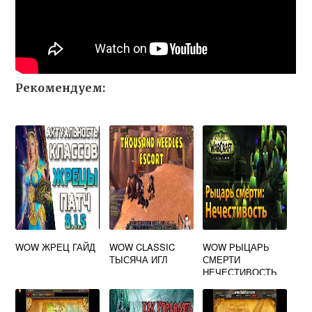
Рекомендуем:
WOW ЖРЕЦ ГАЙД
WOW CLASSIC
WOW РЫЦАРЬ
ТЫСЯЧА ИГЛ
СМЕРТИ
НЕЧЕСТИВОСТЬ