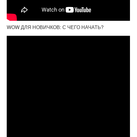
WOW ДЛЯ НОВИЧКОВ: С ЧЕГО НАЧАТЬ?