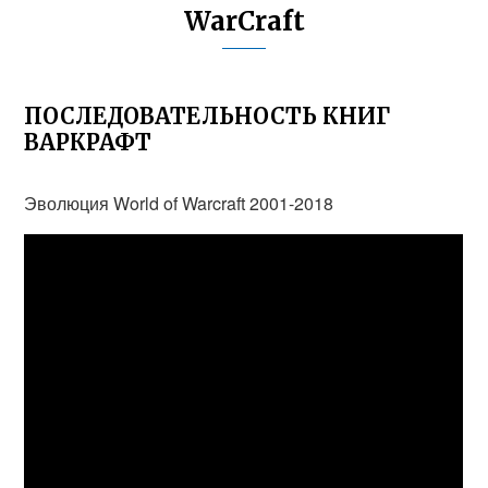
WarCraft
ПОСЛЕДОВАТЕЛЬНОСТЬ КНИГ
ВАРКРАФТ
Эволюция World of Warcraft 2001-2018