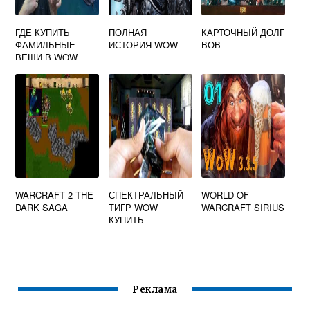
ГДЕ КУПИТЬ
ПОЛНАЯ
КАРТОЧНЫЙ ДОЛГ
ФАМИЛЬНЫЕ
ИСТОРИЯ WOW
ВОВ
ВЕЩИ В WOW
WARCRAFT 2 THE
СПЕКТРАЛЬНЫЙ
WORLD OF
DARK SAGA
ТИГР WOW
WARCRAFT SIRIUS
КУПИТЬ
Реклама