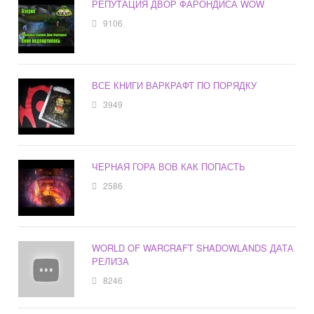
РЕПУТАЦИЯ ДВОР ФАРОНДИСА WOW
9106
ВСЕ КНИГИ ВАРКРАФТ ПО ПОРЯДКУ
3949
ЧЕРНАЯ ГОРА ВОВ КАК ПОПАСТЬ
2586
WORLD OF WARCRAFT SHADOWLANDS ДАТА
РЕЛИЗА
8246