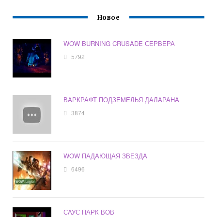
Новое
WOW BURNING CRUSADE СЕРВЕРА
5792
ВАРКРАФТ ПОДЗЕМЕЛЬЯ ДАЛАРАНА
3874
WOW ПАДАЮЩАЯ ЗВЕЗДА
6496
САУС ПАРК ВОВ