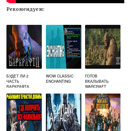
Рекомендуем:
БУДЕТ ЛИ 2
WOW CLASSIC
ГОТОВ
ЧАСТЬ
ENCHANTING
ВКАЛЫВАТЬ
ВАРКРАФТА
WARCRAFT