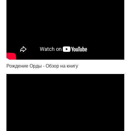
Рождение Орды - Обзор на книгу