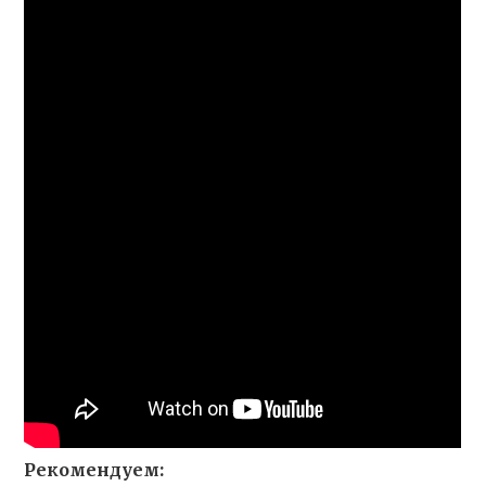
Рекомендуем: