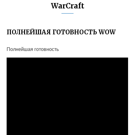
WarCraft
ПОЛНЕЙШАЯ ГОТОВНОСТЬ WOW
Полнейшая готовность