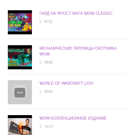
ГАЙД НА ФРОСТ МАГА WOW CLASSIC
9722
МЕХАНИЧЕСКИЕ ПИТОМЦЫ ОХОТНИКА
WOW
5839
WORLD OF WARCRAFT LICH
9040
WOW КОЛЛЕКЦИОННОЕ ИЗДАНИЕ
1613