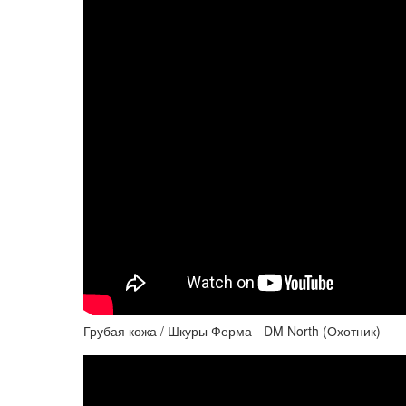
Грубая кожа / Шкуры Ферма - DM North (Охотник)