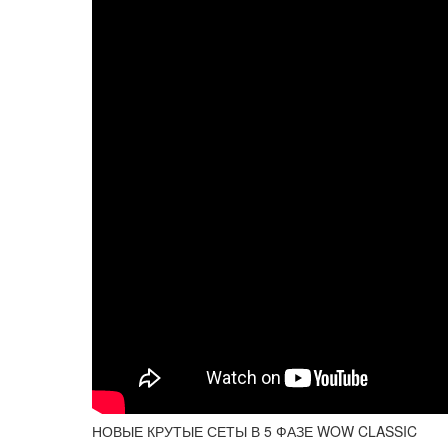
НОВЫЕ КРУТЫЕ СЕТЫ В 5 ФАЗЕ WOW CLASSIC