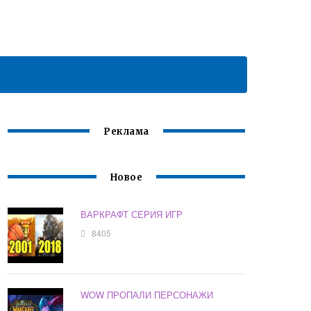
Реклама
Новое
ВАРКРАФТ СЕРИЯ ИГР
8405
WOW ПРОПАЛИ ПЕРСОНАЖИ