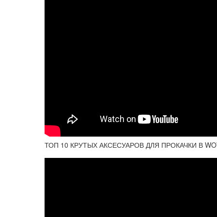
ТОП 10 КРУТЫХ АКСЕСУАРОВ ДЛЯ ПРОКАЧКИ В WO