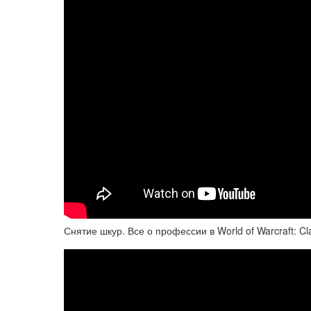
Снятие шкур. Все о профессии в World of Warcraft: Cl