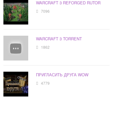
WARCRAFT 3 REFORGED RUTOR
7096
WARCRAFT 3 TORRENT
1862
ПРИГЛАСИТЬ ДРУГА WOW
4779