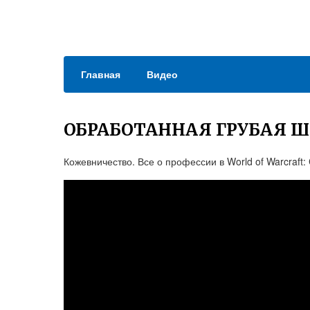
Главная
Видео
ОБРАБОТАННАЯ ГРУБАЯ Ш
Кожевничество. Все о профессии в World of Warcraft: 