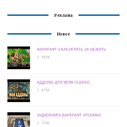
Реклама
Новое
ВАРКРАФТ 3 КАК ИГРАТЬ ЗА НЕЖИТЬ
8528
АДДОНЫ ДЛЯ WOW CLASSIC
8793
АУДИОКНИГА ВАРКРАФТ ХРОНИКИ
1030