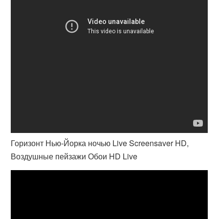
Горизонт Нью-Йорка ночью Live Screensaver HD,
Воздушные пейзажи Обои HD Live