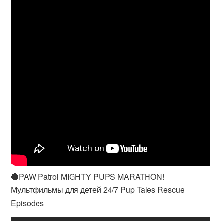
🔴PAW Patrol MIGHTY PUPS MARATHON!
Мультфильмы для детей 24/7 Pup Tales Rescue
Episodes