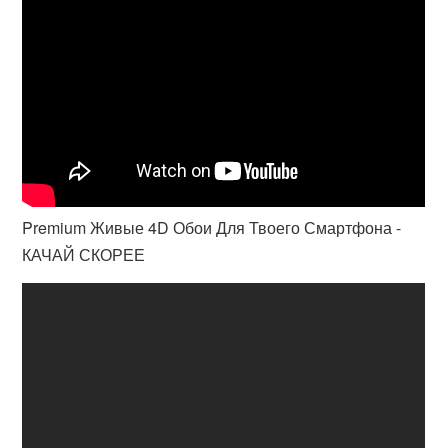
Premium Живые 4D Обои Для Твоего Смартфона -
КАЧАЙ СКОРЕЕ