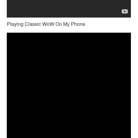
Playing Classic WoW On My Phone