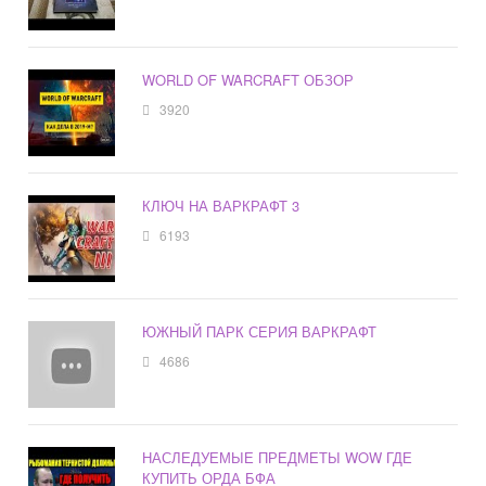
WORLD OF WARCRAFT ОБЗОР
3920
КЛЮЧ НА ВАРКРАФТ 3
6193
ЮЖНЫЙ ПАРК СЕРИЯ ВАРКРАФТ
4686
НАСЛЕДУЕМЫЕ ПРЕДМЕТЫ WOW ГДЕ
КУПИТЬ ОРДА БФА