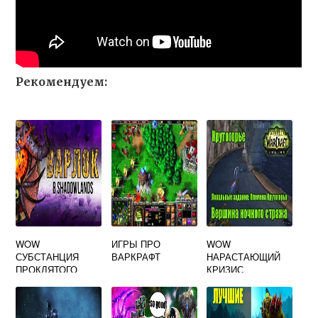
Рекомендуем:
WOW
ИГРЫ ПРО
WOW
СУБСТАНЦИЯ
ВАРКРАФТ
НАРАСТАЮЩИЙ
ПРОКЛЯТОГО
КРИЗИС
ЗАЩИТНИКА