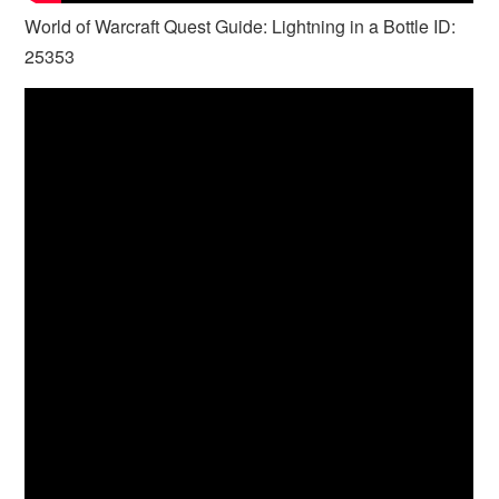
World of Warcraft Quest Guide: Lightning in a Bottle ID:
25353