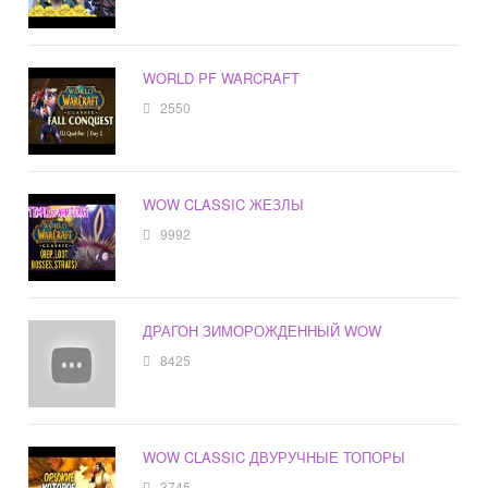
WORLD PF WARCRAFT
2550
WOW CLASSIC ЖЕЗЛЫ
9992
ДРАГОН ЗИМОРОЖДЕННЫЙ WOW
8425
WOW CLASSIC ДВУРУЧНЫЕ ТОПОРЫ
3745