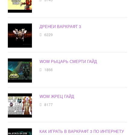
ДРЕНЕИ ВАРКРАФТ 3
6229
WOW РЫЦАРЬ СМЕРТИ ГАЙД
1866
WOW ЖРЕЦ ГАЙД
8177
КАК ИГРАТЬ В ВАРКРАФТ 3 ПО ИНТЕРНЕТУ