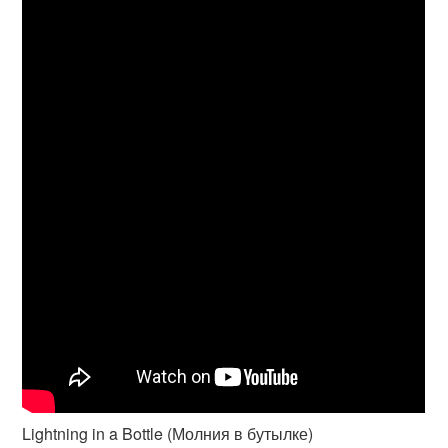
Lightning in a Bottle (Молния в бутылке)