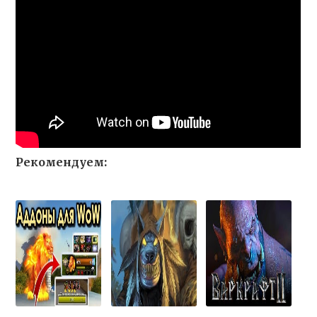
Рекомендуем: