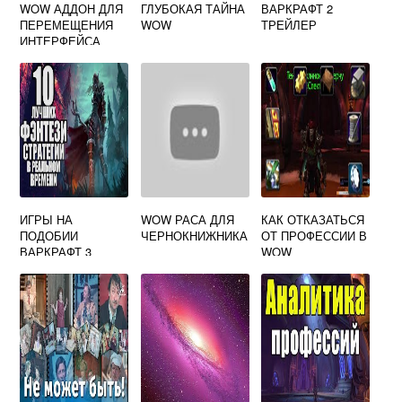
WOW АДДОН ДЛЯ
ГЛУБОКАЯ ТАЙНА
ВАРКРАФТ 2
ПЕРЕМЕЩЕНИЯ
WOW
ТРЕЙЛЕР
ИНТЕРФЕЙСА
ИГРЫ НА
WOW РАСА ДЛЯ
КАК ОТКАЗАТЬСЯ
ПОДОБИИ
ЧЕРНОКНИЖНИКА
ОТ ПРОФЕССИИ В
ВАРКРАФТ 3
WOW