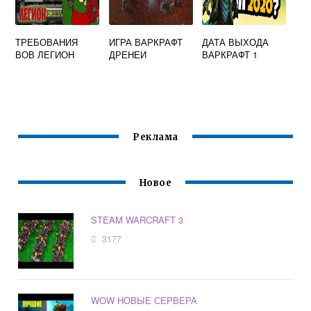
ТРЕБОВАНИЯ
ИГРА ВАРКРАФТ
ДАТА ВЫХОДА
ВОВ ЛЕГИОН
ДРЕНЕИ
ВАРКРАФТ 1
Реклама
Новое
STEAM WARCRAFT 3
3177
WOW НОВЫЕ СЕРВЕРА