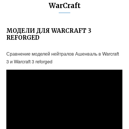
WarCraft
МОДЕЛИ ДЛЯ WARCRAFT 3
REFORGED
Сравнение моделей нейтралов Ашенваль в Warcraft
3 и Warcraft 3 reforged