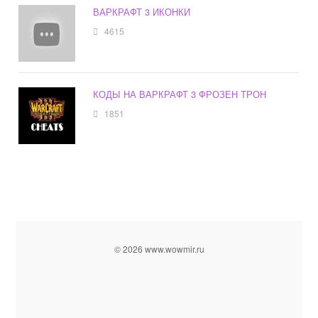
ВАРКРАФТ 3 ИКОНКИ
4615
КОДЫ НА ВАРКРАФТ 3 ФРОЗЕН ТРОН
1851
© 2026 www.wowmir.ru