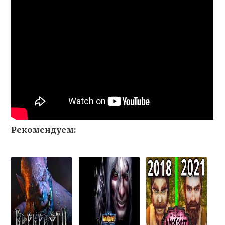
Рекомендуем: