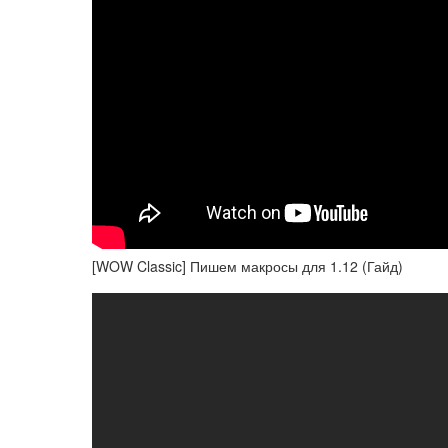
[WOW Classic] Пишем макросы для 1.12 (Гайд)