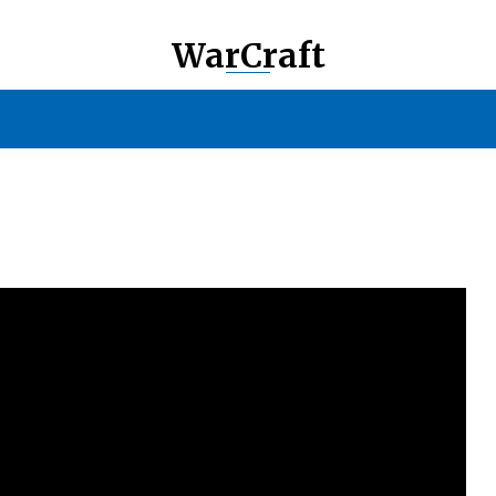
WarCraft