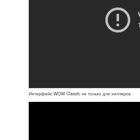
Интерфейс WOW Classic не только для хиллеров