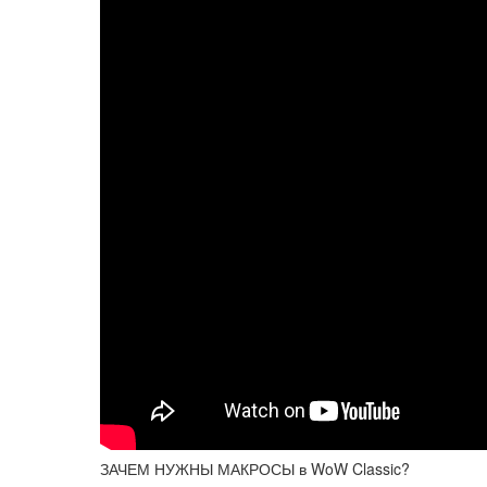
ЗАЧЕМ НУЖНЫ МАКРОСЫ в WoW Classic?