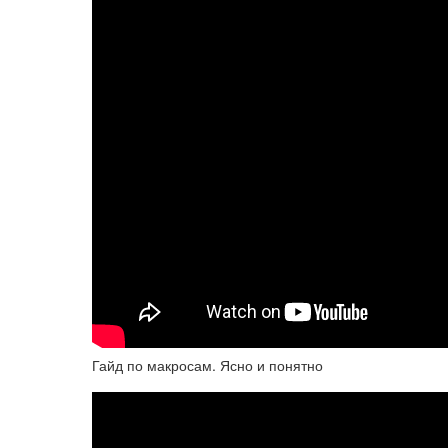
Гайд по макросам. Ясно и понятно