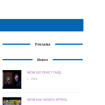
Реклама
Новое
WOW ШП ПРИСТ ГАЙД
2964
WOW КАК НАЧАТЬ ИГРАТЬ