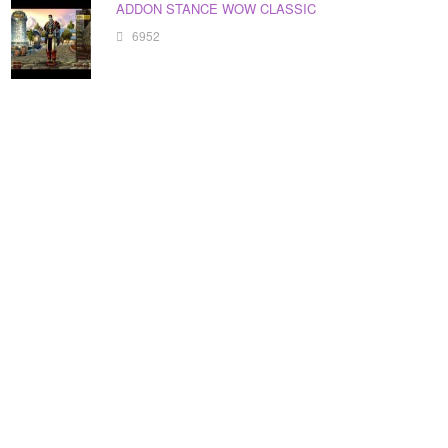
ADDON STANCE WOW CLASSIC
6952