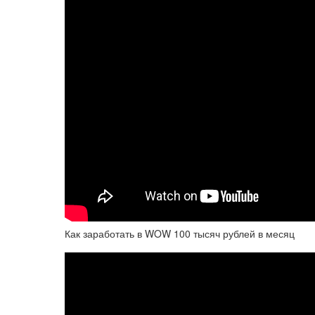
Как заработать в WOW 100 тысяч рублей в месяц