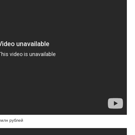
6 млн рублей