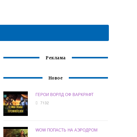
Реклама
Новое
ГЕРОИ ВОРЛД ОФ ВАРКРАФТ
7132
WOW ПОПАСТЬ НА АЭРОДРОМ