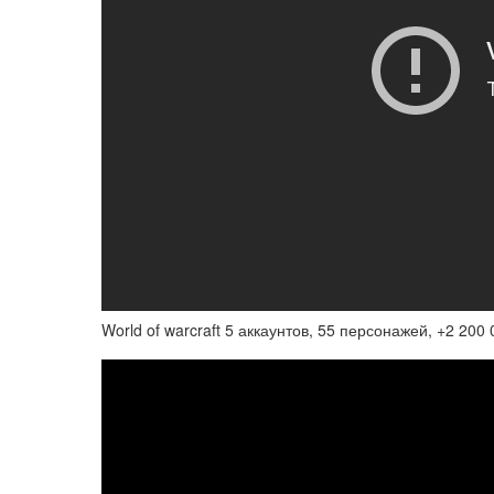
World of warcraft 5 аккаунтов, 55 персонажей, +2 200