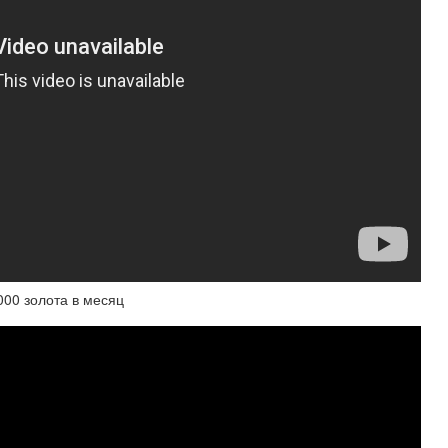
 000 золота в месяц