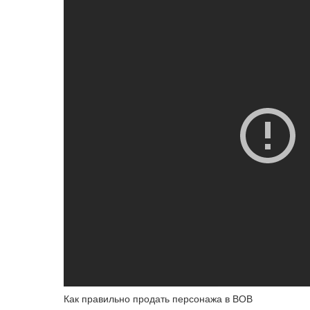
Как правильно продать персонажа в ВОВ