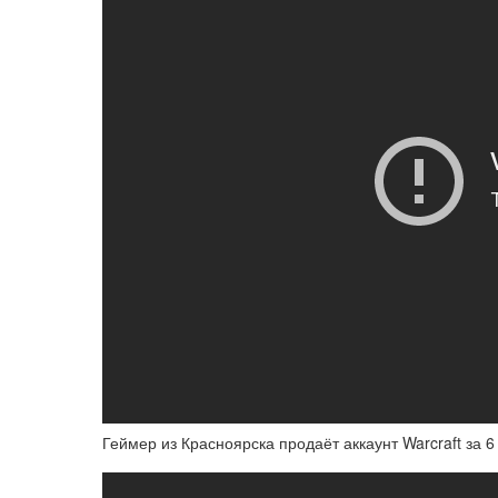
Геймер из Красноярска продаёт аккаунт Warcraft за 