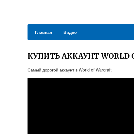
Главная
Видео
КУПИТЬ АККАУНТ WORLD 
Самый дорогой аккаунт в World of Warcraft