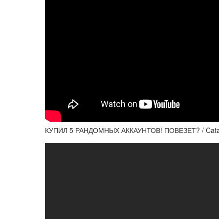
КУПИЛ 5 РАНДОМНЫХ АККАУНТОВ! ПОВЕЗЕТ? / Catacl