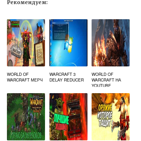
Рекомендуем:
WORLD OF
WARCRAFT 3
WORLD OF
WARCRAFT МЕРЧ
DELAY REDUCER
WARCRAFT НА
YOUTUBE