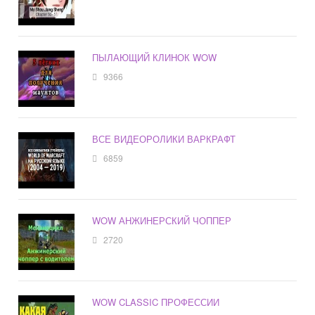
ПЫЛАЮЩИЙ КЛИНОК WOW
9366
ВСЕ ВИДЕОРОЛИКИ ВАРКРАФТ
6859
WOW АНЖИНЕРСКИЙ ЧОППЕР
2720
WOW CLASSIC ПРОФЕССИИ