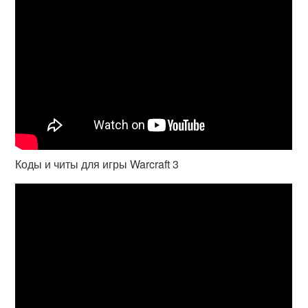
Коды и читы для игры Warcraft 3