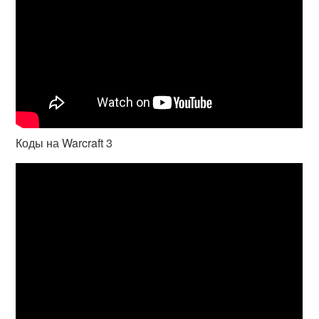
Коды на Warcraft 3