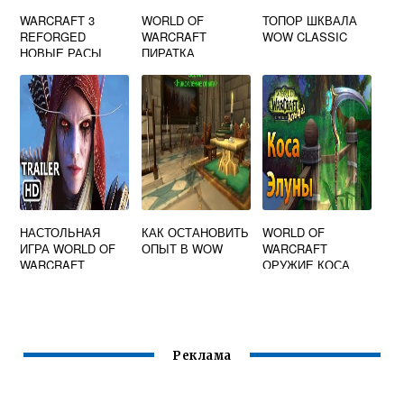
WARCRAFT 3
WORLD OF
ТОПОР ШКВАЛА
REFORGED
WARCRAFT
WOW CLASSIC
НОВЫЕ РАСЫ
ПИРАТКА
ОТЗЫВЫ 2020
НАСТОЛЬНАЯ
КАК ОСТАНОВИТЬ
WORLD OF
ИГРА WORLD OF
ОПЫТ В WOW
WARCRAFT
WARCRAFT
ОРУЖИЕ КОСА
КУПИТЬ
Реклама