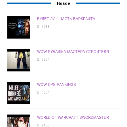
Новое
БУДЕТ ЛИ 2 ЧАСТЬ ВАРКРАФТА
1988
WOW РУБАШКА МАСТЕРА СТРОИТЕЛЯ
7964
WOW DPS RANKINGS
4504
WORLD OF WARCRAFT SWORDMASTER
2158