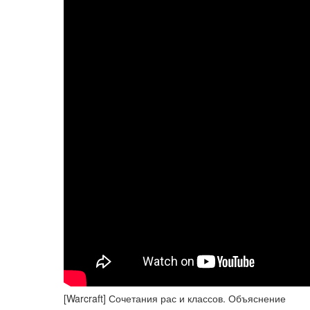
[Warcraft] Сочетания рас и классов. Объяснение