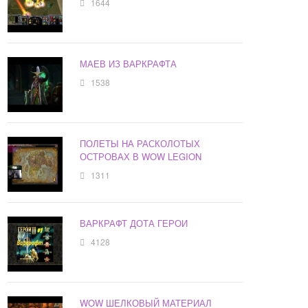
1644
МАЕВ ИЗ ВАРКРАФТА
1538
ПОЛЕТЫ НА РАСКОЛОТЫХ
ОСТРОВАХ В WOW LEGION
1311
ВАРКРАФТ ДОТА ГЕРОИ
4128
WOW ШЕЛКОВЫЙ МАТЕРИАЛ