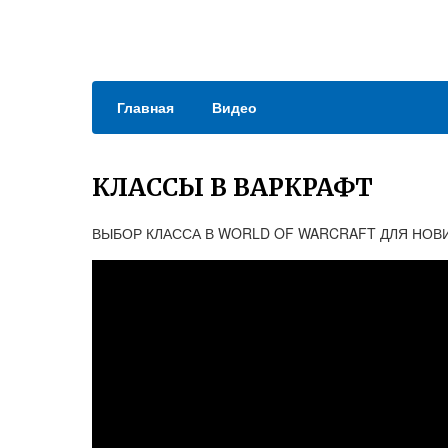
Главная
Видео
КЛАССЫ В ВАРКРАФТ
ВЫБОР КЛАССА В WORLD OF WARCRAFT ДЛЯ НОВ