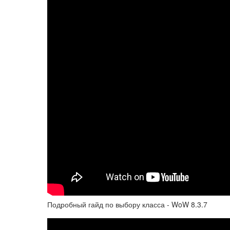
Подробный гайд по выбору класса - WoW 8.3.7