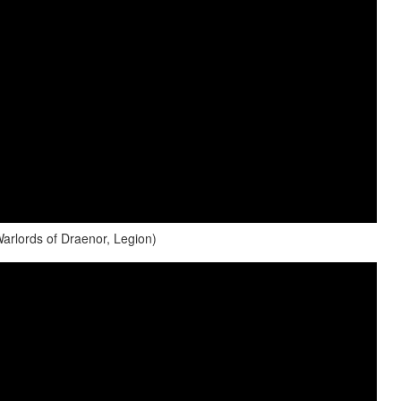
arlords of Draenor, Legion)