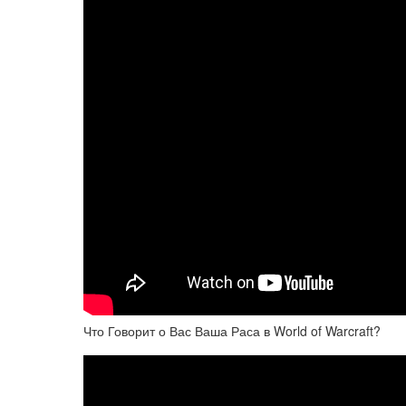
Что Говорит о Вас Ваша Раса в World of Warcraft?