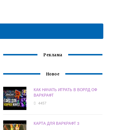
Реклама
Новое
КАК НАЧАТЬ ИГРАТЬ В ВОРЛД ОФ
ВАРКРАФТ
4457
КАРТА ДЛЯ ВАРКРАФТ 3