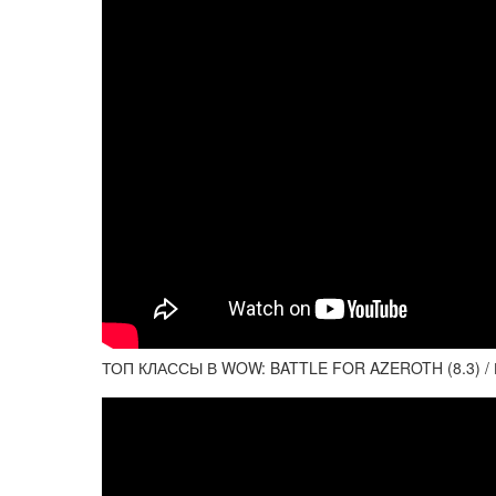
ТОП КЛАССЫ В WOW: BATTLE FOR AZEROTH (8.3) /