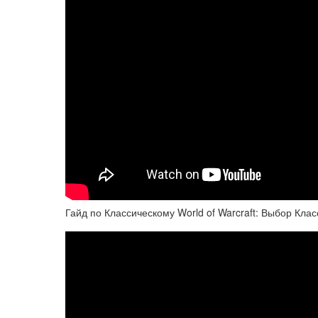
Гайд по Классическому World of Warcraft: Выбор Кла