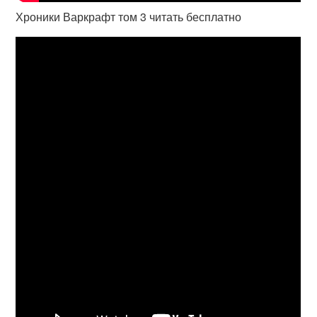
Хроники Варкрафт том 3 читать бесплатно