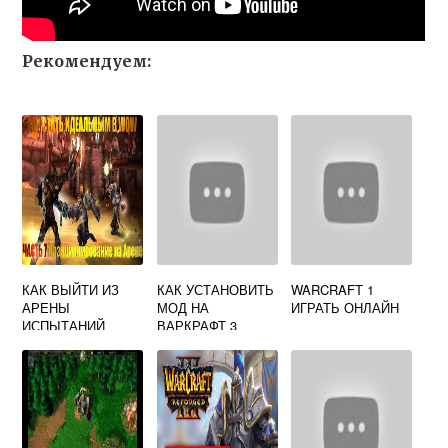
Рекомендуем:
КАК ВЫЙТИ ИЗ
КАК УСТАНОВИТЬ
WARCRAFT 1
АРЕНЫ
МОД НА
ИГРАТЬ ОНЛАЙН
ИСПЫТАНИЙ
ВАРКРАФТ 3
WOW