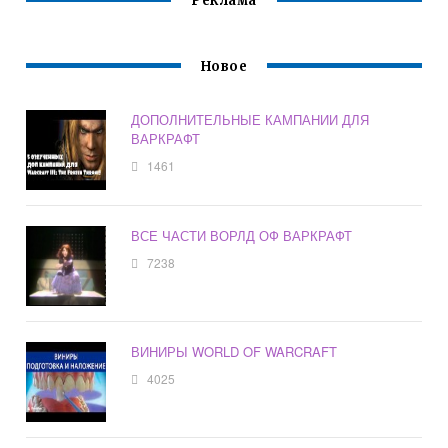
Реклама
Новое
ДОПОЛНИТЕЛЬНЫЕ КАМПАНИИ ДЛЯ
ВАРКРАФТ
1461
ВСЕ ЧАСТИ ВОРЛД ОФ ВАРКРАФТ
7238
ВИНИРЫ WORLD OF WARCRAFT
4025