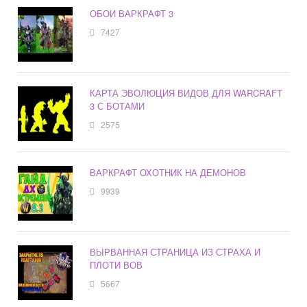
ОБОИ ВАРКРАФТ 3
7427
КАРТА ЭВОЛЮЦИЯ ВИДОВ ДЛЯ WARCRAFT
3 С БОТАМИ
2575
ВАРКРАФТ ОХОТНИК НА ДЕМОНОВ
9939
ВЫРВАННАЯ СТРАНИЦА ИЗ СТРАХА И
ПЛОТИ ВОВ
5667