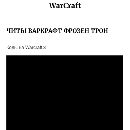
WarCraft
ЧИТЫ ВАРКРАФТ ФРОЗЕН ТРОН
Коды на Warcraft 3