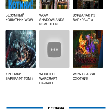
БЕЗУМНЫЙ
WOW
ВУРДАЛАК ИЗ
КОШАТНИК WOW
SHADOWLANDS
ВАРКРАФТ 3
ИЗМЕНЕНИЕ
ВНЕШНОСТИ
ХРОНИКИ
WORLD OF
WOW CLASSIC
ВАРКРАФТ ТОМ 1
WARCRAFT
ОХОТНИК
НАЧАЛО
Реклама