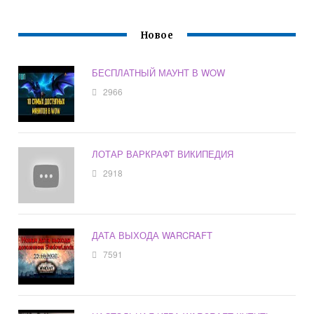
Новое
БЕСПЛАТНЫЙ МАУНТ В WOW
2966
ЛОТАР ВАРКРАФТ ВИКИПЕДИЯ
2918
ДАТА ВЫХОДА WARCRAFT
7591