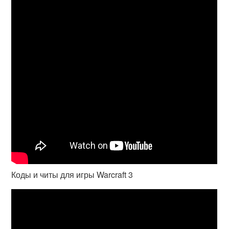
Коды и читы для игры Warcraft 3