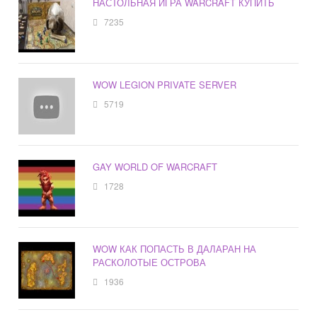
НАСТОЛЬНАЯ ИГРА WARCRAFT КУПИТЬ
7235
WOW LEGION PRIVATE SERVER
5719
GAY WORLD OF WARCRAFT
1728
WOW КАК ПОПАСТЬ В ДАЛАРАН НА
РАСКОЛОТЫЕ ОСТРОВА
1936