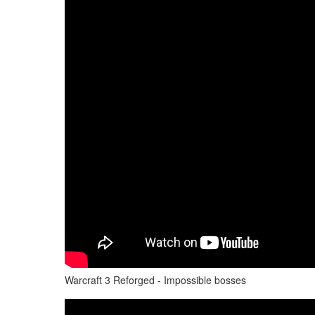
Warcraft 3 Reforged - Impossible bosses