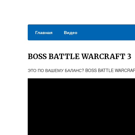
Главная
Видео
BOSS BATTLE WARCRAFT 3
ЭТО ПО ВАШЕМУ БАЛАНС? BOSS BATTLE WARCRAF