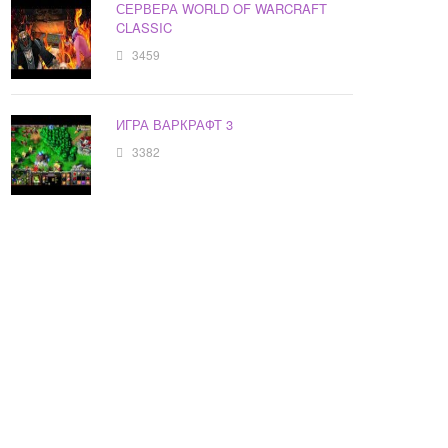
СЕРВЕРА WORLD OF WARCRAFT
CLASSIC
3459
ИГРА ВАРКРАФТ 3
3382