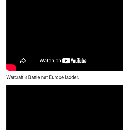
Warcraft 3 Battle net Europe ladder.