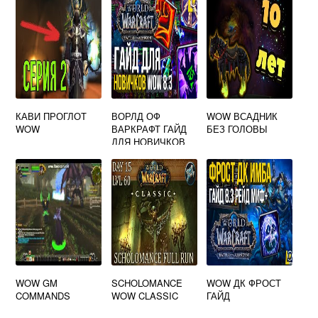
КАВИ ПРОГЛОТ
ВОРЛД ОФ
WOW ВСАДНИК
WOW
ВАРКРАФТ ГАЙД
БЕЗ ГОЛОВЫ
ДЛЯ НОВИЧКОВ
WOW GM
SCHOLOMANCE
WOW ДК ФРОСТ
COMMANDS
WOW CLASSIC
ГАЙД