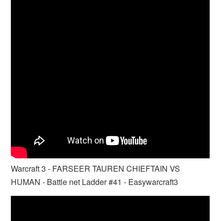
Warcraft 3 - FARSEER TAUREN CHIEFTAIN VS
HUMAN - Battle net Ladder #41 - Easywarcraft3