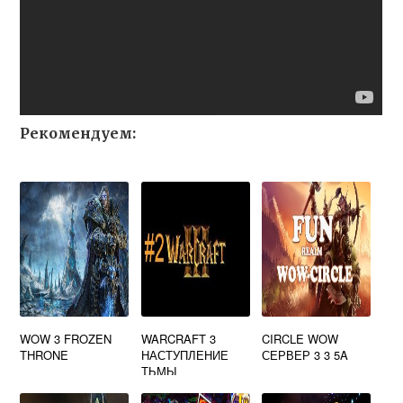
Рекомендуем:
WOW 3 FROZEN
WARCRAFT 3
CIRCLE WOW
THRONE
НАСТУПЛЕНИЕ
СЕРВЕР 3 3 5A
ТЬМЫ