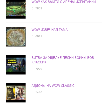
WOW КАК ВЫЙТИ С АРЕНЫ ИСПЫТАНИЙ
7809
WOW ИЗВЕЧНАЯ ТЬМА
6011
БИТВА ЗА УЩЕЛЬЕ ПЕСНИ ВОЙНЫ ВОВ
КЛАССИК
7279
АДДОНЫ НА WOW CLASSIC
7440