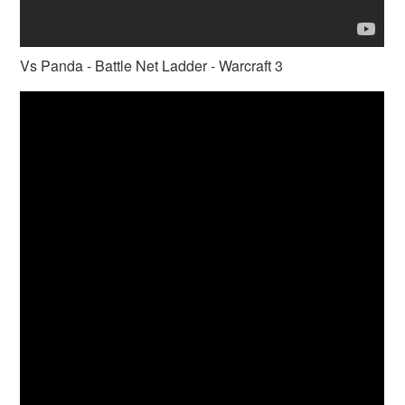
Vs Panda - Battle Net Ladder - Warcraft 3