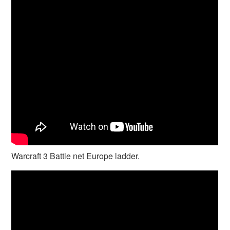
Warcraft 3 Battle net Europe ladder.