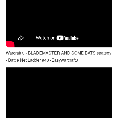
Warcraft 3 - BLADEMASTER AND SOME BATS strategy
- Battle Net Ladder #40 -Easywarcraft3