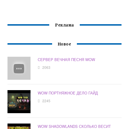
Реклама
Новое
СЕРВЕР ВЕЧНАЯ ПЕСНЯ WOW
2063
WOW ПОРТНЯЖНОЕ ДЕЛО ГАЙД
2245
WOW SHADOWLANDS СКОЛЬКО ВЕСИТ