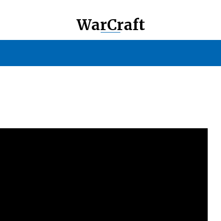
WarCraft