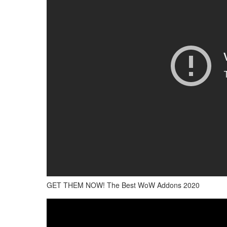
GET THEM NOW! The Best WoW Addons 2020