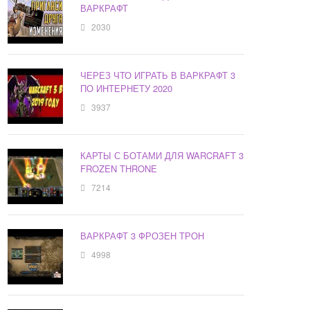
ВАРКРАФТ
2030
ЧЕРЕЗ ЧТО ИГРАТЬ В ВАРКРАФТ 3
ПО ИНТЕРНЕТУ 2020
3937
КАРТЫ С БОТАМИ ДЛЯ WARCRAFT 3
FROZEN THRONE
7214
ВАРКРАФТ 3 ФРОЗЕН ТРОН
4998