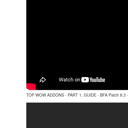
TOP WOW ADDONS - PART 1, GUIDE - BFA Patch 8.3