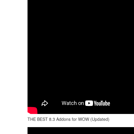
THE BEST 8.3 Addons for WOW (Updated)