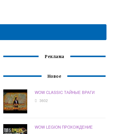
Реклама
Новое
WOW CLASSIC ТАЙНЫЕ ВРАГИ
3602
WOW LEGION ПРОХОЖДЕНИЕ