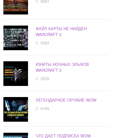
6261
ФАЙЛ КАРТЫ НЕ НАЙДЕН
WARCRAFT 3
5262
ЮНИТЫ НОЧНЫХ ЭЛЬФОВ
WARCRAFT 3
2220
ЛЕГЕНДАРНОЕ ОРУЖИЕ WOW
6165
ЧТО ДАЕТ ПОДПИСКА WOW