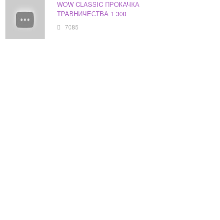
WOW CLASSIC ПРОКАЧКА
ТРАВНИЧЕСТВА 1 300
7085