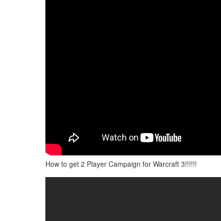
How to get 2 Player Campaign for Warcraft 3!!!!!!