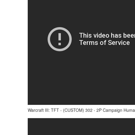
Warcraft III: TFT - (CUSTOM) 302 - 2P Campaign Huma