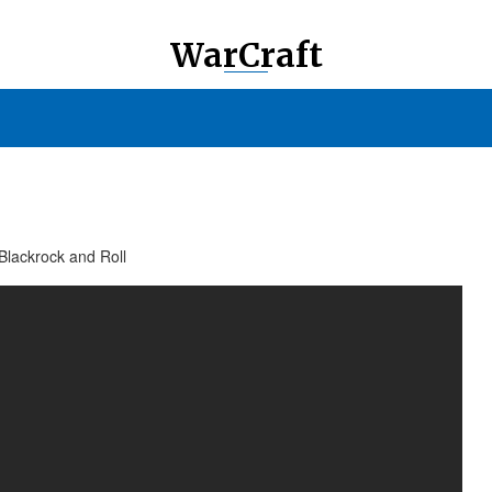
WarCraft
Blackrock and Roll