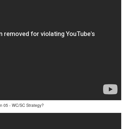
n 05 - WC/SC Strategy?