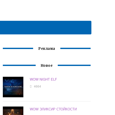
Реклама
Новое
WOW NIGHT ELF
4664
WOW ЭЛИКСИР СТОЙКОСТИ