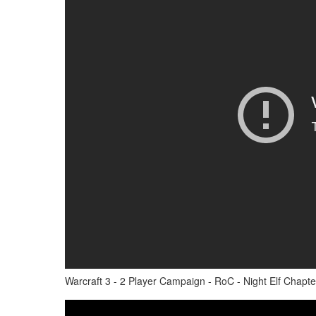
Warcraft 3 - 2 Player Campaign - RoC - Night Elf Chapte